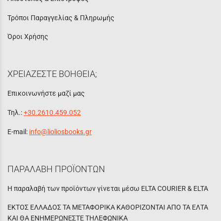
Τρόποι Παραγγελίας & Πληρωμής
Όροι Χρήσης
ΧΡΕΙΑΖΕΣΤΕ ΒΟΗΘΕΙΑ;
Επικοινωνήστε μαζί μας
Τηλ.:
+30.2610.459.052
E-mail:
info@lioliosbooks.gr
ΠΑΡΑΛΑΒΗ ΠΡΟΪΟΝΤΩΝ
Η παραλαβή των προϊόντων γίνεται μέσω ELTA COURIER & ELTA
ΕΚΤΟΣ ΕΛΛΑΔΟΣ ΤΑ ΜΕΤΑΦΟΡΙΚΑ ΚΑΘΟΡΙΖΟΝΤΑΙ ΑΠΟ ΤΑ ΕΛΤΑ
ΚΑΙ ΘΑ ΕΝΗΜΕΡΩΝΕΣΤΕ ΤΗΛΕΦΩΝΙΚΑ