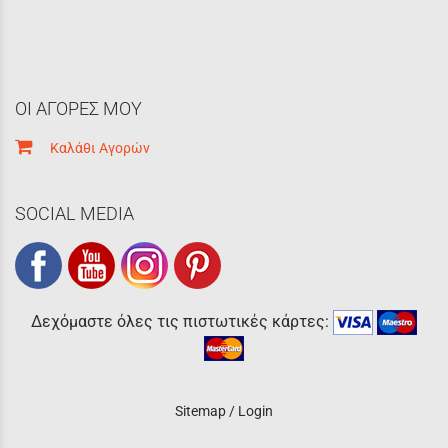
ΟΙ ΑΓΟΡΕΣ ΜΟΥ
Καλάθι Αγορών
SOCIAL MEDIA
Δεχόμαστε όλες τις πιστωτικές κάρτες:
Sitemap
/
Login