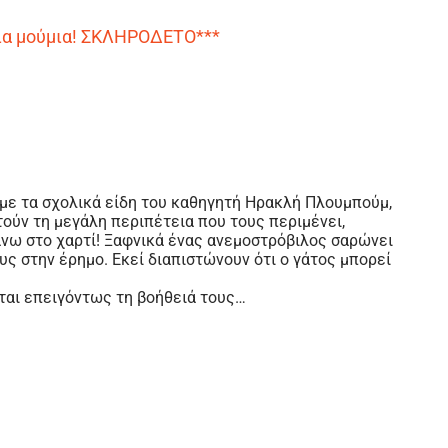
μια μούμια! ΣΚΛΗΡΟΔΕΤΟ***
 με τα σχολικά είδη του καθηγητή Ηρακλή Πλουμπούμ,
ούν τη μεγάλη περιπέτεια που τους περιμένει,
άνω στο χαρτί! Ξαφνικά ένας ανεμοστρόβιλος σαρώνει
υς στην έρημο. Εκεί διαπιστώνουν ότι ο γάτος μπορεί
εται επειγόντως τη βοήθειά τους…