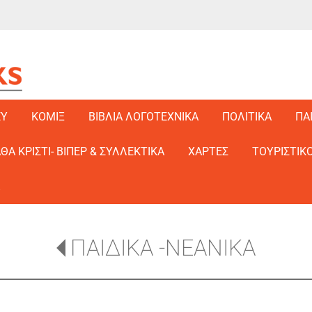
EY
ΚΟΜΙΞ
ΒΙΒΛΙΑ ΛΟΓΟΤΕΧΝΙΚΑ
ΠΟΛΙΤΙΚΑ
ΠΑ
ΑΘΑ ΚΡΙΣΤΙ- ΒΙΠΕΡ & ΣΥΛΛΕΚΤΙΚΑ
ΧΑΡΤΕΣ
ΤΟΥΡΙΣΤΙΚΟ
ΠΑΙΔΙΚΑ -ΝΕΑΝΙΚΑ