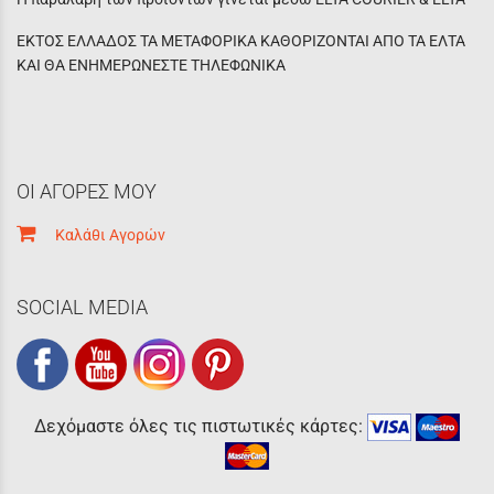
ΕΚΤΟΣ ΕΛΛΑΔΟΣ ΤΑ ΜΕΤΑΦΟΡΙΚΑ ΚΑΘΟΡΙΖΟΝΤΑΙ ΑΠΟ ΤΑ ΕΛΤΑ
ΚΑΙ ΘΑ ΕΝΗΜΕΡΩΝΕΣΤΕ ΤΗΛΕΦΩΝΙΚΑ
ΟΙ ΑΓΟΡΕΣ ΜΟΥ
Καλάθι Αγορών
SOCIAL MEDIA
Δεχόμαστε όλες τις πιστωτικές κάρτες: