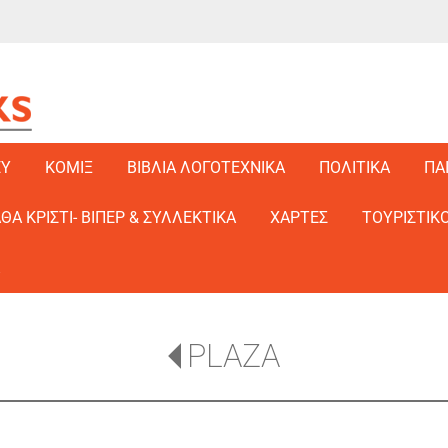
EY
ΚΟΜΙΞ
ΒΙΒΛΙΑ ΛΟΓΟΤΕΧΝΙΚΑ
ΠΟΛΙΤΙΚΑ
ΠΑ
ΑΘΑ ΚΡΙΣΤΙ- ΒΙΠΕΡ & ΣΥΛΛΕΚΤΙΚΑ
ΧΑΡΤΕΣ
ΤΟΥΡΙΣΤΙΚΟ
PLAZA