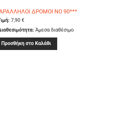
ΑΡΑΛΛΗΛΟΙ ΔΡΟΜΟΙ ΝΟ 90***
Τιμή:
7,90 €
Διαθεσιμότητα:
Άμεσα διαθέσιμο
Προσθήκη στο Καλάθι