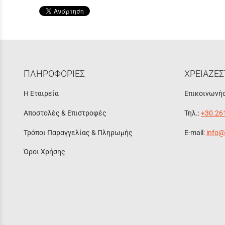
ΠΛΗΡΟΦΟΡΙΕΣ
ΧΡΕΙΑΖΕΣ
Η Εταιρεία
Επικοινωνήσ
Αποστολές & Επιστροφές
Τηλ.:
+30.26
Τρόποι Παραγγελίας & Πληρωμής
E-mail:
info@
Όροι Χρήσης