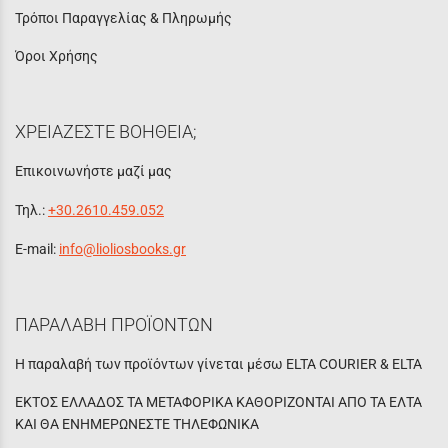
Τρόποι Παραγγελίας & Πληρωμής
Όροι Χρήσης
ΧΡΕΙΑΖΕΣΤΕ ΒΟΗΘΕΙΑ;
Επικοινωνήστε μαζί μας
Τηλ.:
+30.2610.459.052
E-mail:
info@lioliosbooks.gr
ΠΑΡΑΛΑΒΗ ΠΡΟΪΟΝΤΩΝ
Η παραλαβή των προϊόντων γίνεται μέσω ELTA COURIER & ELTA
ΕΚΤΟΣ ΕΛΛΑΔΟΣ ΤΑ ΜΕΤΑΦΟΡΙΚΑ ΚΑΘΟΡΙΖΟΝΤΑΙ ΑΠΟ ΤΑ ΕΛΤΑ
ΚΑΙ ΘΑ ΕΝΗΜΕΡΩΝΕΣΤΕ ΤΗΛΕΦΩΝΙΚΑ