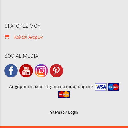
ΟΙ ΑΓΟΡΕΣ ΜΟΥ
Καλάθι Αγορών
SOCIAL MEDIA
Δεχόμαστε όλες τις πιστωτικές κάρτες:
Sitemap
/
Login