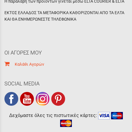
Η παραλαβή των προϊόντων γίνεται μέσω ELTA COURIER & ELTA
ΕΚΤΟΣ ΕΛΛΑΔΟΣ ΤΑ ΜΕΤΑΦΟΡΙΚΑ ΚΑΘΟΡΙΖΟΝΤΑΙ ΑΠΟ ΤΑ ΕΛΤΑ
ΚΑΙ ΘΑ ΕΝΗΜΕΡΩΝΕΣΤΕ ΤΗΛΕΦΩΝΙΚΑ
ΟΙ ΑΓΟΡΕΣ ΜΟΥ
Καλάθι Αγορών
SOCIAL MEDIA
Δεχόμαστε όλες τις πιστωτικές κάρτες: