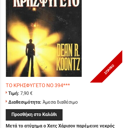
ΣΠΑΝΙΟ
ΤΟ ΚΡΗΣΦΥΓΕΤΟ ΝΟ 394***
Τιμή:
7,90 €
Διαθεσιμότητα:
Άμεσα διαθέσιμο
Προσθήκη στο Καλάθι
Μετά το ατύχημα ο Χατς Χάρισον παρέμεινε νεκρός