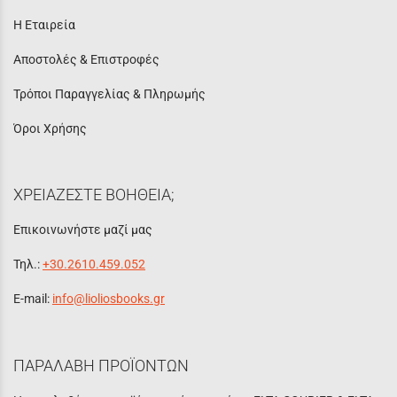
Η Εταιρεία
Αποστολές & Επιστροφές
Τρόποι Παραγγελίας & Πληρωμής
Όροι Χρήσης
ΧΡΕΙΑΖΕΣΤΕ ΒΟΗΘΕΙΑ;
Επικοινωνήστε μαζί μας
Τηλ.:
+30.2610.459.052
E-mail:
info@lioliosbooks.gr
ΠΑΡΑΛΑΒΗ ΠΡΟΪΟΝΤΩΝ