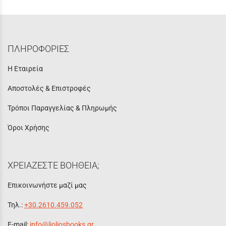
ΠΛΗΡΟΦΟΡΙΕΣ
Η Εταιρεία
Αποστολές & Επιστροφές
Τρόποι Παραγγελίας & Πληρωμής
Όροι Χρήσης
ΧΡΕΙΑΖΕΣΤΕ ΒΟΗΘΕΙΑ;
Επικοινωνήστε μαζί μας
Τηλ.:
+30.2610.459.052
E-mail:
info@lioliosbooks.gr