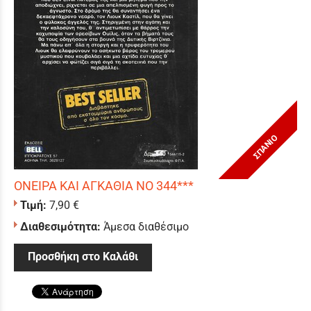
ΣΠΑΝΙΟ
ΟΝΕΙΡΑ ΚΑΙ ΑΓΚΑΘΙΑ ΝΟ 344***
Τιμή:
7,90 €
Διαθεσιμότητα:
Άμεσα διαθέσιμο
Προσθήκη στο Καλάθι