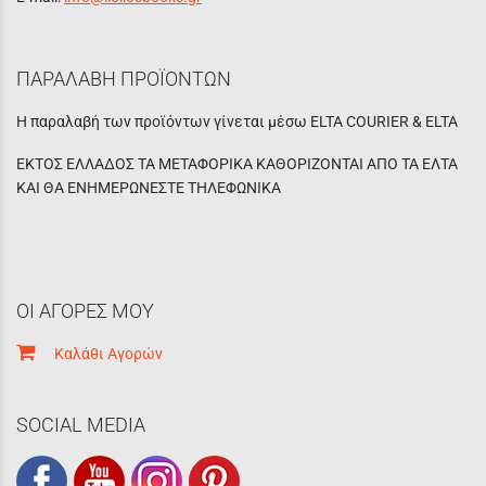
ΠΑΡΑΛΑΒΗ ΠΡΟΪΟΝΤΩΝ
Η παραλαβή των προϊόντων γίνεται μέσω ELTA COURIER & ELTA
ΕΚΤΟΣ ΕΛΛΑΔΟΣ ΤΑ ΜΕΤΑΦΟΡΙΚΑ ΚΑΘΟΡΙΖΟΝΤΑΙ ΑΠΟ ΤΑ ΕΛΤΑ
ΚΑΙ ΘΑ ΕΝΗΜΕΡΩΝΕΣΤΕ ΤΗΛΕΦΩΝΙΚΑ
ΟΙ ΑΓΟΡΕΣ ΜΟΥ
Καλάθι Αγορών
SOCIAL MEDIA