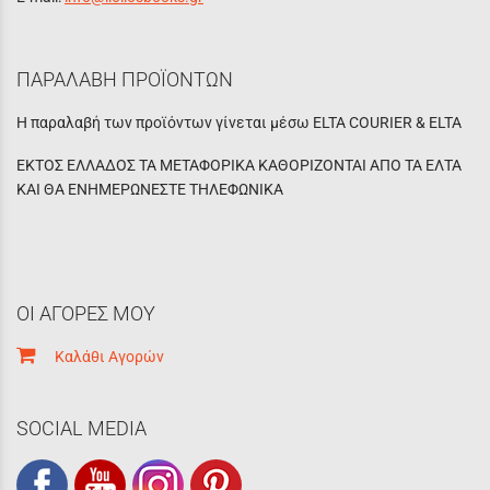
ΠΑΡΑΛΑΒΗ ΠΡΟΪΟΝΤΩΝ
Η παραλαβή των προϊόντων γίνεται μέσω ELTA COURIER & ELTA
ΕΚΤΟΣ ΕΛΛΑΔΟΣ ΤΑ ΜΕΤΑΦΟΡΙΚΑ ΚΑΘΟΡΙΖΟΝΤΑΙ ΑΠΟ ΤΑ ΕΛΤΑ
ΚΑΙ ΘΑ ΕΝΗΜΕΡΩΝΕΣΤΕ ΤΗΛΕΦΩΝΙΚΑ
ΟΙ ΑΓΟΡΕΣ ΜΟΥ
Καλάθι Αγορών
SOCIAL MEDIA