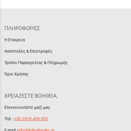
ΠΛΗΡΟΦΟΡΙΕΣ
Η Εταιρεία
Αποστολές & Επιστροφές
Τρόποι Παραγγελίας & Πληρωμής
Όροι Χρήσης
ΧΡΕΙΑΖΕΣΤΕ ΒΟΗΘΕΙΑ;
Επικοινωνήστε μαζί μας
Τηλ.:
+30.2610.459.052
E-mail:
info@lioliosbooks.gr