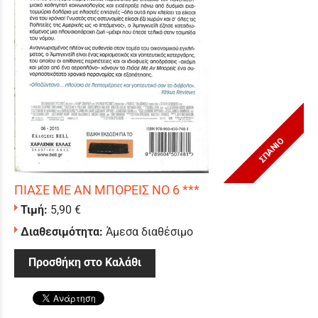
ΣΠΑΝΙΟ
ΠΙΑΣΕ ΜΕ ΑΝ ΜΠΟΡΕΙΣ ΝΟ 6 ***
Τιμή:
5,90 €
Διαθεσιμότητα:
Άμεσα διαθέσιμο
Προσθήκη στο Καλάθι