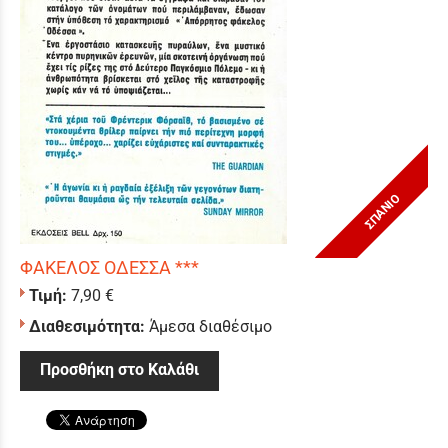
ΣΠΑΝΙΟ
ΦΑΚΕΛΟΣ ΟΔΕΣΣΑ ***
Τιμή:
7,90 €
Διαθεσιμότητα:
Άμεσα διαθέσιμο
Προσθήκη στο Καλάθι