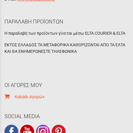
ΠΑΡΑΛΑΒΗ ΠΡΟΪΟΝΤΩΝ
Η παραλαβή των προϊόντων γίνεται μέσω ELTA COURIER & ELTA
ΕΚΤΟΣ ΕΛΛΑΔΟΣ ΤΑ ΜΕΤΑΦΟΡΙΚΑ ΚΑΘΟΡΙΖΟΝΤΑΙ ΑΠΟ ΤΑ ΕΛΤΑ
ΚΑΙ ΘΑ ΕΝΗΜΕΡΩΝΕΣΤΕ ΤΗΛΕΦΩΝΙΚΑ
ΟΙ ΑΓΟΡΕΣ ΜΟΥ
Καλάθι Αγορών
SOCIAL MEDIA