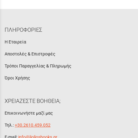
ΠΛΗΡΟΦΟΡΙΕΣ
Η Εταιρεία
Αποστολές & Επιστροφές
Τρόποι Παραγγελίας & Πληρωμής
Όροι Χρήσης
ΧΡΕΙΑΖΕΣΤΕ ΒΟΗΘΕΙΑ;
Επικοινωνήστε μαζί μας
Τηλ.:
+30.2610.459.052
E-mail:
info@lioliosbooks.gr