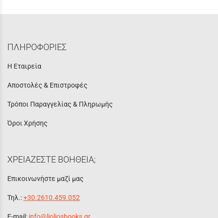
ΠΛΗΡΟΦΟΡΙΕΣ
Η Εταιρεία
Αποστολές & Επιστροφές
Τρόποι Παραγγελίας & Πληρωμής
Όροι Χρήσης
ΧΡΕΙΑΖΕΣΤΕ ΒΟΗΘΕΙΑ;
Επικοινωνήστε μαζί μας
Τηλ.:
+30.2610.459.052
E-mail:
info@lioliosbooks.gr