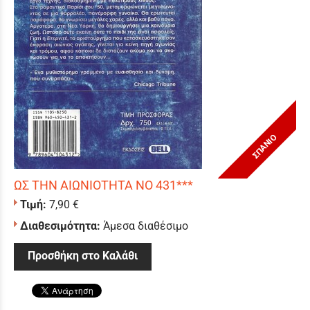
ΣΠΑΝΙΟ
ΩΣ ΤΗΝ ΑΙΩΝΙΟΤΗΤΑ ΝΟ 431***
Τιμή:
7,90 €
Διαθεσιμότητα:
Άμεσα διαθέσιμο
Προσθήκη στο Καλάθι