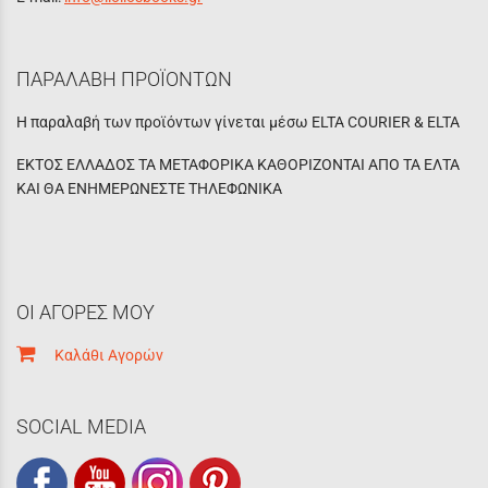
ΠΑΡΑΛΑΒΗ ΠΡΟΪΟΝΤΩΝ
Η παραλαβή των προϊόντων γίνεται μέσω ELTA COURIER & ELTA
ΕΚΤΟΣ ΕΛΛΑΔΟΣ ΤΑ ΜΕΤΑΦΟΡΙΚΑ ΚΑΘΟΡΙΖΟΝΤΑΙ ΑΠΟ ΤΑ ΕΛΤΑ
ΚΑΙ ΘΑ ΕΝΗΜΕΡΩΝΕΣΤΕ ΤΗΛΕΦΩΝΙΚΑ
ΟΙ ΑΓΟΡΕΣ ΜΟΥ
Καλάθι Αγορών
SOCIAL MEDIA