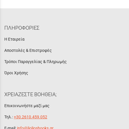
ΠΛΗΡΟΦΟΡΙΕΣ
Η Εταιρεία
Αποστολές & Επιστροφές
Τρόποι Παραγγελίας & Πληρωμής
Όροι Χρήσης
ΧΡΕΙΑΖΕΣΤΕ ΒΟΗΘΕΙΑ;
Επικοινωνήστε μαζί μας
Τηλ.:
+30.2610.459.052
E-mail:
info@lioliosbooks.gr