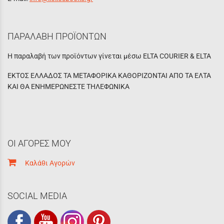
ΠΑΡΑΛΑΒΗ ΠΡΟΪΟΝΤΩΝ
Η παραλαβή των προϊόντων γίνεται μέσω ELTA COURIER & ELTA
ΕΚΤΟΣ ΕΛΛΑΔΟΣ ΤΑ ΜΕΤΑΦΟΡΙΚΑ ΚΑΘΟΡΙΖΟΝΤΑΙ ΑΠΟ ΤΑ ΕΛΤΑ
ΚΑΙ ΘΑ ΕΝΗΜΕΡΩΝΕΣΤΕ ΤΗΛΕΦΩΝΙΚΑ
ΟΙ ΑΓΟΡΕΣ ΜΟΥ
Καλάθι Αγορών
SOCIAL MEDIA