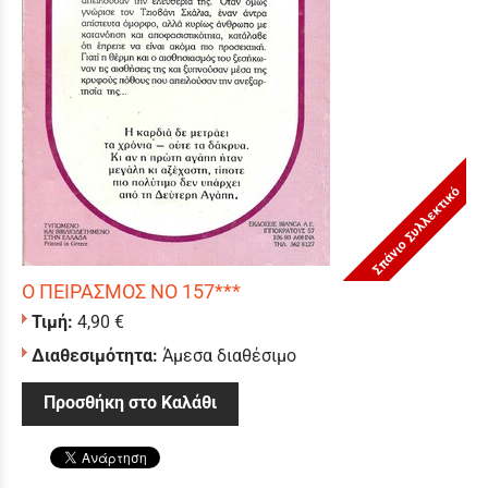
Σπάνιο Συλλεκτικό
Ο ΠΕΙΡΑΣΜΟΣ ΝΟ 157***
Τιμή:
4,90 €
Διαθεσιμότητα:
Άμεσα διαθέσιμο
Προσθήκη στο Καλάθι