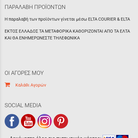
ΠΑΡΑΛΑΒΗ ΠΡΟΪΟΝΤΩΝ
Η παραλαβή των προϊόντων γίνεται μέσω ELTA COURIER & ELTA
ΕΚΤΟΣ ΕΛΛΑΔΟΣ ΤΑ ΜΕΤΑΦΟΡΙΚΑ ΚΑΘΟΡΙΖΟΝΤΑΙ ΑΠΟ ΤΑ ΕΛΤΑ
ΚΑΙ ΘΑ ΕΝΗΜΕΡΩΝΕΣΤΕ ΤΗΛΕΦΩΝΙΚΑ
ΟΙ ΑΓΟΡΕΣ ΜΟΥ
Καλάθι Αγορών
SOCIAL MEDIA