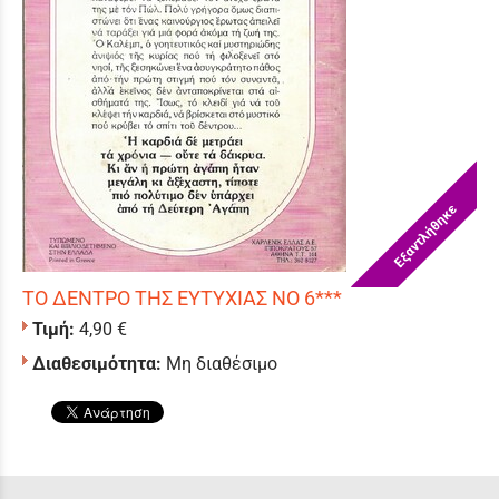
Εξαντλήθηκε
ΤΟ ΔΕΝΤΡΟ ΤΗΣ ΕΥΤΥΧΙΑΣ ΝΟ 6***
Τιμή:
4,90 €
Διαθεσιμότητα:
Μη διαθέσιμο