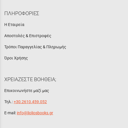
ΠΛΗΡΟΦΟΡΙΕΣ
Η Εταιρεία
Αποστολές & Επιστροφές
Τρόποι Παραγγελίας & Πληρωμής
Όροι Χρήσης
ΧΡΕΙΑΖΕΣΤΕ ΒΟΗΘΕΙΑ;
Επικοινωνήστε μαζί μας
Τηλ.:
+30.2610.459.052
E-mail:
info@lioliosbooks.gr