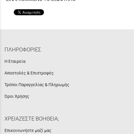
ΠΛΗΡΟΦΟΡΙΕΣ
Η Εταιρεία
Αποστολές & Επιστροφές
Τρόποι Παραγγελίας & Πληρωμής
Όροι Χρήσης
ΧΡΕΙΑΖΕΣΤΕ ΒΟΗΘΕΙΑ;
Επικοινωνήστε μαζί μας