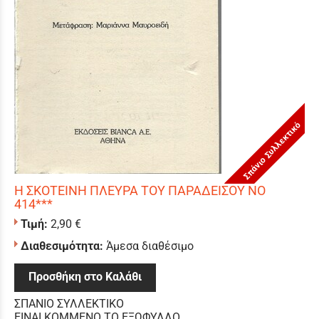
Σπάνιο Συλλεκτικό
Η ΣΚΟΤΕΙΝΗ ΠΛΕΥΡΑ ΤΟΥ ΠΑΡΑΔΕΙΣΟΥ ΝΟ
414***
Τιμή:
2,90 €
Διαθεσιμότητα:
Άμεσα διαθέσιμο
Προσθήκη στο Καλάθι
ΣΠΑΝΙΟ ΣΥΛΛΕΚΤΙΚΟ
ΕΙΝΑΙ ΚΟΜΜΕΝΟ ΤΟ ΕΞΩΦΥΛΛΟ