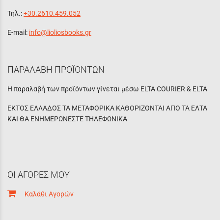
Τηλ.:
+30.2610.459.052
E-mail:
info@lioliosbooks.gr
ΠΑΡΑΛΑΒΗ ΠΡΟΪΟΝΤΩΝ
Η παραλαβή των προϊόντων γίνεται μέσω ELTA COURIER & ELTA
ΕΚΤΟΣ ΕΛΛΑΔΟΣ ΤΑ ΜΕΤΑΦΟΡΙΚΑ ΚΑΘΟΡΙΖΟΝΤΑΙ ΑΠΟ ΤΑ ΕΛΤΑ
ΚΑΙ ΘΑ ΕΝΗΜΕΡΩΝΕΣΤΕ ΤΗΛΕΦΩΝΙΚΑ
ΟΙ ΑΓΟΡΕΣ ΜΟΥ
Καλάθι Αγορών