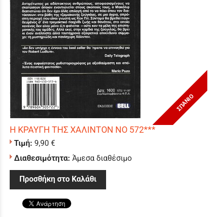
ΣΠΑΝΙΟ
Η ΚΡΑΥΓΗ ΤΗΣ ΧΑΛΙΝΤΟΝ ΝΟ 572***
Τιμή:
9,90 €
Διαθεσιμότητα:
Άμεσα διαθέσιμο
Προσθήκη στο Καλάθι