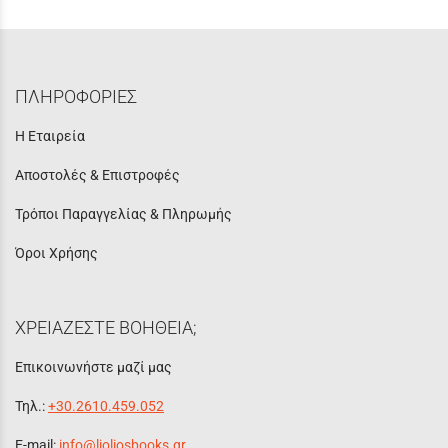
ΠΛΗΡΟΦΟΡΙΕΣ
Η Εταιρεία
Αποστολές & Επιστροφές
Τρόποι Παραγγελίας & Πληρωμής
Όροι Χρήσης
ΧΡΕΙΑΖΕΣΤΕ ΒΟΗΘΕΙΑ;
Επικοινωνήστε μαζί μας
Τηλ.:
+30.2610.459.052
E-mail:
info@lioliosbooks.gr