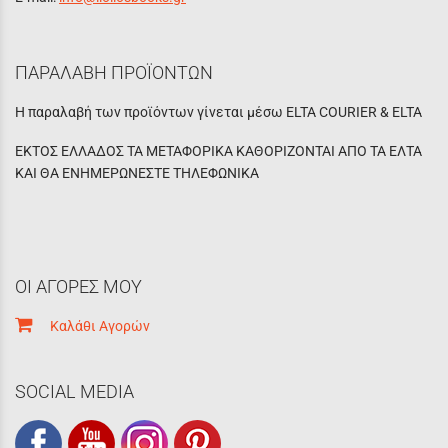
ΠΑΡΑΛΑΒΗ ΠΡΟΪΟΝΤΩΝ
Η παραλαβή των προϊόντων γίνεται μέσω ELTA COURIER & ELTA
ΕΚΤΟΣ ΕΛΛΑΔΟΣ ΤΑ ΜΕΤΑΦΟΡΙΚΑ ΚΑΘΟΡΙΖΟΝΤΑΙ ΑΠΟ ΤΑ ΕΛΤΑ
ΚΑΙ ΘΑ ΕΝΗΜΕΡΩΝΕΣΤΕ ΤΗΛΕΦΩΝΙΚΑ
ΟΙ ΑΓΟΡΕΣ ΜΟΥ
Καλάθι Αγορών
SOCIAL MEDIA