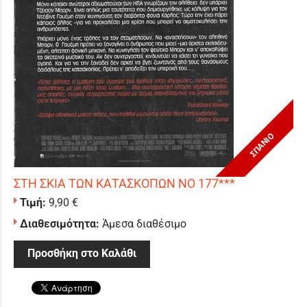
ΣΠΑΝΙΟ
ΣΤΗ ΣΚΙΑ ΤΩΝ ΚΑΤΑΣΚΟΠΩΝ ΝΟ 177***
Τιμή:
9,90 €
Διαθεσιμότητα:
Άμεσα διαθέσιμο
Προσθήκη στο Καλάθι