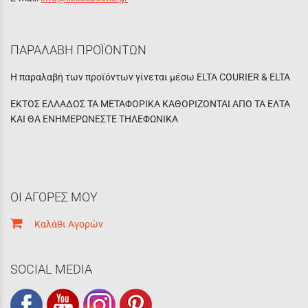
ΠΑΡΑΛΑΒΗ ΠΡΟΪΟΝΤΩΝ
Η παραλαβή των προϊόντων γίνεται μέσω ELTA COURIER & ELTA
ΕΚΤΟΣ ΕΛΛΑΔΟΣ ΤΑ ΜΕΤΑΦΟΡΙΚΑ ΚΑΘΟΡΙΖΟΝΤΑΙ ΑΠΟ ΤΑ ΕΛΤΑ
ΚΑΙ ΘΑ ΕΝΗΜΕΡΩΝΕΣΤΕ ΤΗΛΕΦΩΝΙΚΑ
ΟΙ ΑΓΟΡΕΣ ΜΟΥ
Καλάθι Αγορών
SOCIAL MEDIA