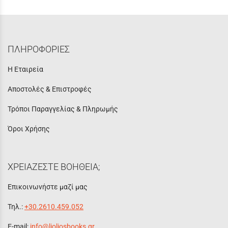
ΠΛΗΡΟΦΟΡΙΕΣ
Η Εταιρεία
Αποστολές & Επιστροφές
Τρόποι Παραγγελίας & Πληρωμής
Όροι Χρήσης
ΧΡΕΙΑΖΕΣΤΕ ΒΟΗΘΕΙΑ;
Επικοινωνήστε μαζί μας
Τηλ.:
+30.2610.459.052
E-mail:
info@lioliosbooks.gr