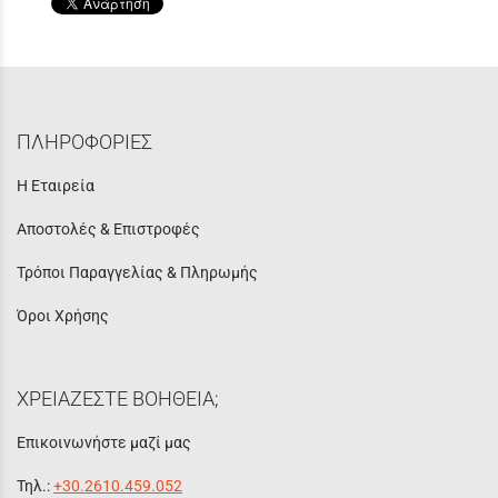
ΠΛΗΡΟΦΟΡΙΕΣ
Η Εταιρεία
Αποστολές & Επιστροφές
Τρόποι Παραγγελίας & Πληρωμής
Όροι Χρήσης
ΧΡΕΙΑΖΕΣΤΕ ΒΟΗΘΕΙΑ;
Επικοινωνήστε μαζί μας
Τηλ.:
+30.2610.459.052