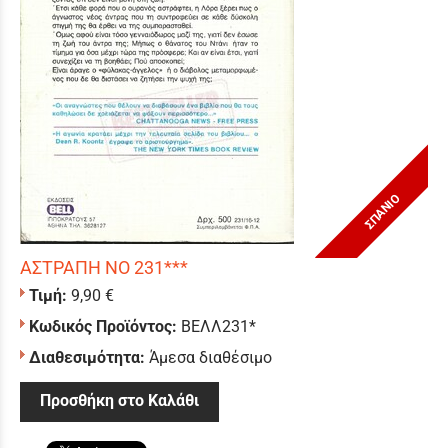
ΣΠΑΝΙΟ
ΑΣΤΡΑΠΗ ΝΟ 231***
Τιμή:
9,90 €
Κωδικός Προϊόντος:
ΒΕΛΛ231*
Διαθεσιμότητα:
Άμεσα διαθέσιμο
Προσθήκη στο Καλάθι