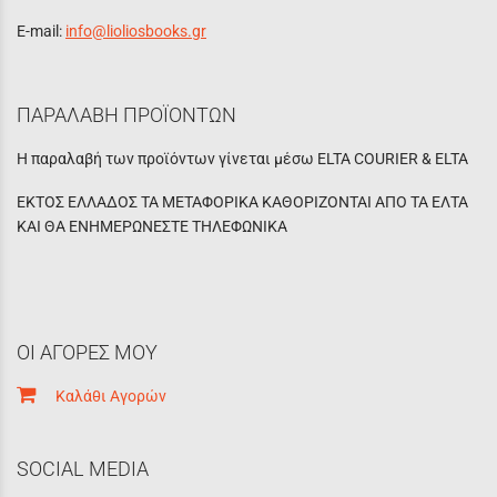
E-mail:
info@lioliosbooks.gr
ΠΑΡΑΛΑΒΗ ΠΡΟΪΟΝΤΩΝ
Η παραλαβή των προϊόντων γίνεται μέσω ELTA COURIER & ELTA
ΕΚΤΟΣ ΕΛΛΑΔΟΣ ΤΑ ΜΕΤΑΦΟΡΙΚΑ ΚΑΘΟΡΙΖΟΝΤΑΙ ΑΠΟ ΤΑ ΕΛΤΑ
ΚΑΙ ΘΑ ΕΝΗΜΕΡΩΝΕΣΤΕ ΤΗΛΕΦΩΝΙΚΑ
ΟΙ ΑΓΟΡΕΣ ΜΟΥ
Καλάθι Αγορών
SOCIAL MEDIA