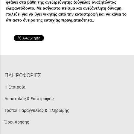
φτάνει στα βάθη της ανεξερεύνητης ζούγκλας αναζητώντας
ελεφαντόδοντο. Με ασίγαστο πείσμα και ανεξάντλητη δύναμη,
παλεύει για να βγει νικητής από την καταστροφή και να κάνει το
άπιαστο όνειρο της ευτυχίας πραγματικότητα..
ΠΛΗΡΟΦΟΡΙΕΣ
Η Εταιρεία
Αποστολές & Επιστροφές
Τρόποι Παραγγελίας & Πληρωμής
Όροι Χρήσης