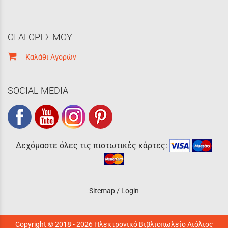
ΟΙ ΑΓΟΡΕΣ ΜΟΥ
Καλάθι Αγορών
SOCIAL MEDIA
Δεχόμαστε όλες τις πιστωτικές κάρτες:
Sitemap
/
Login
Copyright © 2018 - 2026 Ηλεκτρονικό Βιβλιοπωλείο Λιόλιος