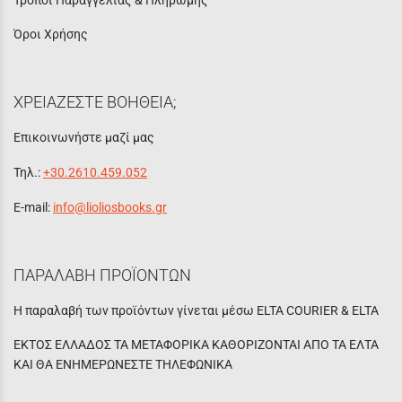
Όροι Χρήσης
ΧΡΕΙΑΖΕΣΤΕ ΒΟΗΘΕΙΑ;
Επικοινωνήστε μαζί μας
Τηλ.:
+30.2610.459.052
E-mail:
info@lioliosbooks.gr
ΠΑΡΑΛΑΒΗ ΠΡΟΪΟΝΤΩΝ
Η παραλαβή των προϊόντων γίνεται μέσω ELTA COURIER & ELTA
ΕΚΤΟΣ ΕΛΛΑΔΟΣ ΤΑ ΜΕΤΑΦΟΡΙΚΑ ΚΑΘΟΡΙΖΟΝΤΑΙ ΑΠΟ ΤΑ ΕΛΤΑ
ΚΑΙ ΘΑ ΕΝΗΜΕΡΩΝΕΣΤΕ ΤΗΛΕΦΩΝΙΚΑ