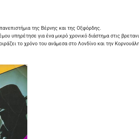
 πανεπιστήμια της Βέρνης και της Οξφόρδης.
λέμου υπηρέτησε για ένα μικρό χρονικό διάστημα στις βρετα
οιράζει το χρόνο του ανάμεσα στο Λονδίνο και την Κορνουάλη