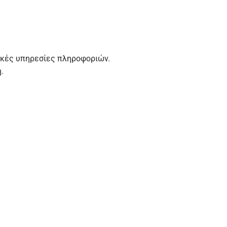
νικές υπηρεσίες πληροφοριών.
.