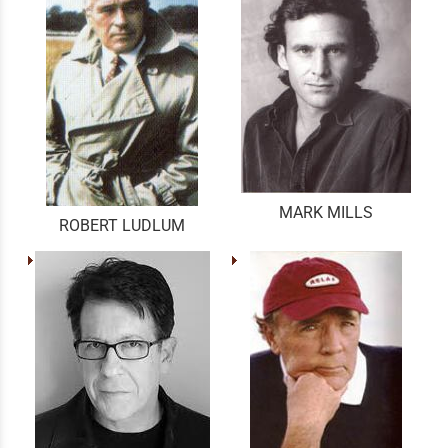
MARK MILLS
ROBERT LUDLUM