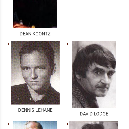
DEAN KOONTZ
DENNIS LEHANE
DAVID LODGE