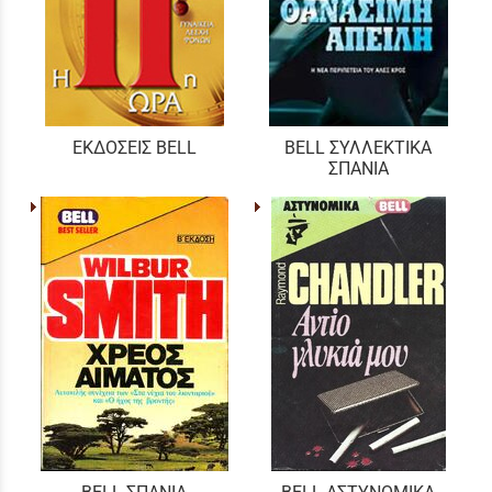
ΕΚΔΟΣΕΙΣ BELL
BELL ΣΥΛΛΕΚΤΙΚΑ
ΣΠΑΝΙΑ