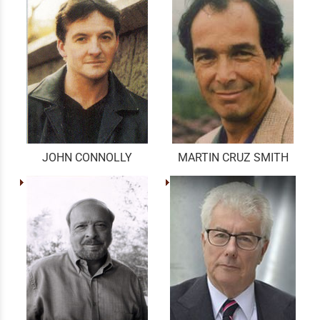
JOHN CONNOLLY
MARTIN CRUZ SMITH