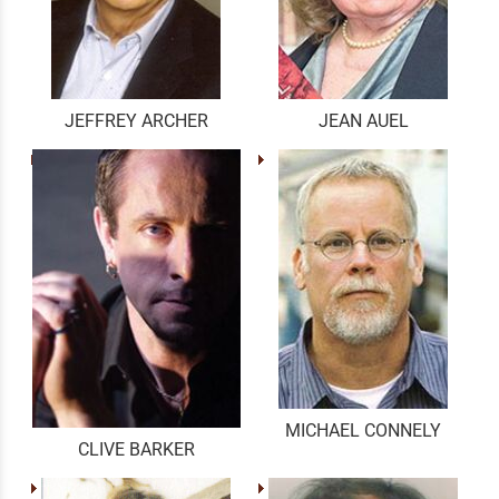
JEFFREY ARCHER
JEAN AUEL
MICHAEL CONNELY
CLIVE BARKER