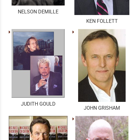
NELSON DEMILLE
KEN FOLLETT
JUDITH GOULD
JOHN GRISHAM