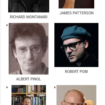
JAMES PATTERSON
RICHARD MONTANARI
ROBERT POBI
ALBERT PINOL