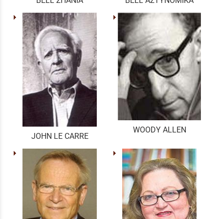
BELL ΣΠΑΝΙΑ
BELL ΑΣΤΥΝΟΜΙΚΑ
WOODY ALLEN
JOHN LE CARRE