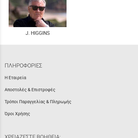
J. HIGGINS
ΠΛΗΡΟΦΟΡΙΕΣ
Η Εταιρεία
Αποστολές & Επιστροφές
Τρόποι Παραγγελίας & Πληρωμής
Όροι Χρήσης
ΧΡΕΙΑΖΕΣΤΕ ΒΟΗΘΕΙΑ;