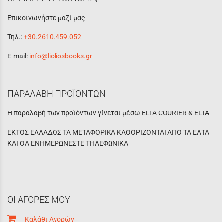
Επικοινωνήστε μαζί μας
Τηλ.:
+30.2610.459.052
E-mail:
info@lioliosbooks.gr
ΠΑΡΑΛΑΒΗ ΠΡΟΪΟΝΤΩΝ
Η παραλαβή των προϊόντων γίνεται μέσω ELTA COURIER & ELTA
ΕΚΤΟΣ ΕΛΛΑΔΟΣ ΤΑ ΜΕΤΑΦΟΡΙΚΑ ΚΑΘΟΡΙΖΟΝΤΑΙ ΑΠΟ ΤΑ ΕΛΤΑ
ΚΑΙ ΘΑ ΕΝΗΜΕΡΩΝΕΣΤΕ ΤΗΛΕΦΩΝΙΚΑ
ΟΙ ΑΓΟΡΕΣ ΜΟΥ
Καλάθι Αγορών