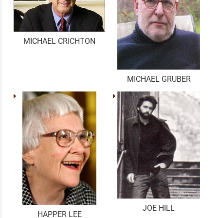
MICHAEL CRICHTON
MICHAEL GRUBER
JOE HILL
HAPPER LEE