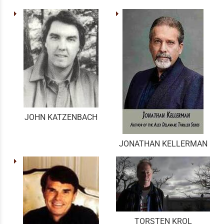
JOHN KATZENBACH
JONATHAN KELLERMAN
TORSTEN KROL