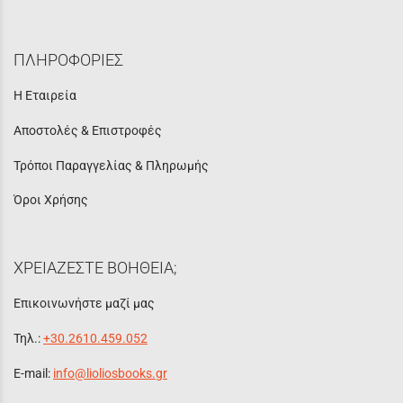
ΠΛΗΡΟΦΟΡΙΕΣ
Η Εταιρεία
Αποστολές & Επιστροφές
Τρόποι Παραγγελίας & Πληρωμής
Όροι Χρήσης
ΧΡΕΙΑΖΕΣΤΕ ΒΟΗΘΕΙΑ;
Επικοινωνήστε μαζί μας
Τηλ.:
+30.2610.459.052
E-mail:
info@lioliosbooks.gr