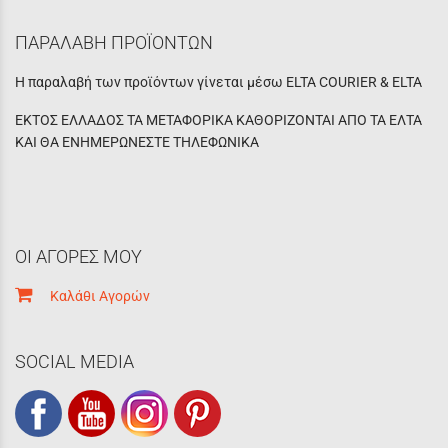
ΠΑΡΑΛΑΒΗ ΠΡΟΪΟΝΤΩΝ
Η παραλαβή των προϊόντων γίνεται μέσω ELTA COURIER & ELTA
ΕΚΤΟΣ ΕΛΛΑΔΟΣ ΤΑ ΜΕΤΑΦΟΡΙΚΑ ΚΑΘΟΡΙΖΟΝΤΑΙ ΑΠΟ ΤΑ ΕΛΤΑ
ΚΑΙ ΘΑ ΕΝΗΜΕΡΩΝΕΣΤΕ ΤΗΛΕΦΩΝΙΚΑ
ΟΙ ΑΓΟΡΕΣ ΜΟΥ
Καλάθι Αγορών
SOCIAL MEDIA