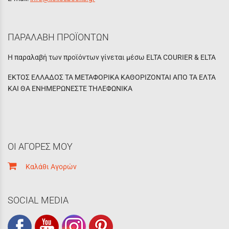
ΠΑΡΑΛΑΒΗ ΠΡΟΪΟΝΤΩΝ
Η παραλαβή των προϊόντων γίνεται μέσω ELTA COURIER & ELTA
ΕΚΤΟΣ ΕΛΛΑΔΟΣ ΤΑ ΜΕΤΑΦΟΡΙΚΑ ΚΑΘΟΡΙΖΟΝΤΑΙ ΑΠΟ ΤΑ ΕΛΤΑ
ΚΑΙ ΘΑ ΕΝΗΜΕΡΩΝΕΣΤΕ ΤΗΛΕΦΩΝΙΚΑ
ΟΙ ΑΓΟΡΕΣ ΜΟΥ
Καλάθι Αγορών
SOCIAL MEDIA