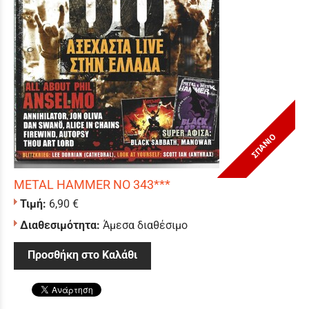
ΣΠΑΝΙΟ
METAL HAMMER NO 343***
Τιμή:
6,90 €
Διαθεσιμότητα:
Άμεσα διαθέσιμο
Προσθήκη στο Καλάθι