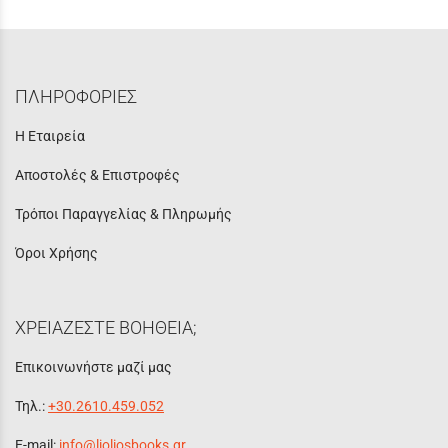
ΠΛΗΡΟΦΟΡΙΕΣ
Η Εταιρεία
Αποστολές & Επιστροφές
Τρόποι Παραγγελίας & Πληρωμής
Όροι Χρήσης
ΧΡΕΙΑΖΕΣΤΕ ΒΟΗΘΕΙΑ;
Επικοινωνήστε μαζί μας
Τηλ.:
+30.2610.459.052
E-mail:
info@lioliosbooks.gr