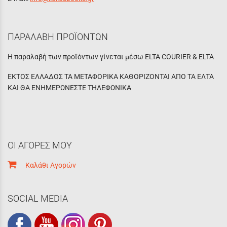
ΠΑΡΑΛΑΒΗ ΠΡΟΪΟΝΤΩΝ
Η παραλαβή των προϊόντων γίνεται μέσω ELTA COURIER & ELTA
ΕΚΤΟΣ ΕΛΛΑΔΟΣ ΤΑ ΜΕΤΑΦΟΡΙΚΑ ΚΑΘΟΡΙΖΟΝΤΑΙ ΑΠΟ ΤΑ ΕΛΤΑ
ΚΑΙ ΘΑ ΕΝΗΜΕΡΩΝΕΣΤΕ ΤΗΛΕΦΩΝΙΚΑ
ΟΙ ΑΓΟΡΕΣ ΜΟΥ
Καλάθι Αγορών
SOCIAL MEDIA