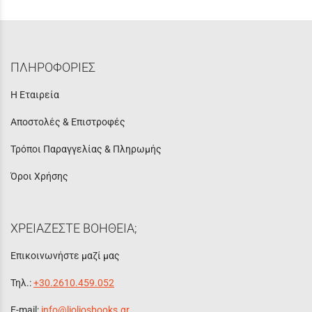
ΠΛΗΡΟΦΟΡΙΕΣ
Η Εταιρεία
Αποστολές & Επιστροφές
Τρόποι Παραγγελίας & Πληρωμής
Όροι Χρήσης
ΧΡΕΙΑΖΕΣΤΕ ΒΟΗΘΕΙΑ;
Επικοινωνήστε μαζί μας
Τηλ.:
+30.2610.459.052
E-mail:
info@lioliosbooks.gr