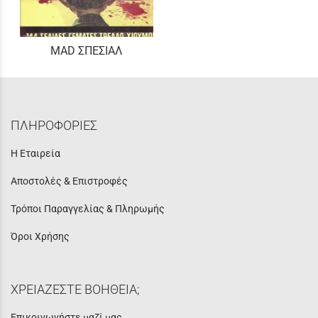
MAD ΣΠΕΣΙΑΛ
ΠΛΗΡΟΦΟΡΙΕΣ
Η Εταιρεία
Αποστολές & Επιστροφές
Τρόποι Παραγγελίας & Πληρωμής
Όροι Χρήσης
ΧΡΕΙΑΖΕΣΤΕ ΒΟΗΘΕΙΑ;
Επικοινωνήστε μαζί μας