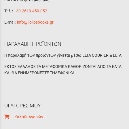
Τηλ.:
+30.2610.459.052
E-mail:
info@lioliosbooks.gr
ΠΑΡΑΛΑΒΗ ΠΡΟΪΟΝΤΩΝ
Η παραλαβή των προϊόντων γίνεται μέσω ELTA COURIER & ELTA
ΕΚΤΟΣ ΕΛΛΑΔΟΣ ΤΑ ΜΕΤΑΦΟΡΙΚΑ ΚΑΘΟΡΙΖΟΝΤΑΙ ΑΠΟ ΤΑ ΕΛΤΑ
ΚΑΙ ΘΑ ΕΝΗΜΕΡΩΝΕΣΤΕ ΤΗΛΕΦΩΝΙΚΑ
ΟΙ ΑΓΟΡΕΣ ΜΟΥ
Καλάθι Αγορών