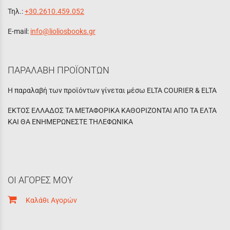
Τηλ.:
+30.2610.459.052
E-mail:
info@lioliosbooks.gr
ΠΑΡΑΛΑΒΗ ΠΡΟΪΟΝΤΩΝ
Η παραλαβή των προϊόντων γίνεται μέσω ELTA COURIER & ELTA
ΕΚΤΟΣ ΕΛΛΑΔΟΣ ΤΑ ΜΕΤΑΦΟΡΙΚΑ ΚΑΘΟΡΙΖΟΝΤΑΙ ΑΠΟ ΤΑ ΕΛΤΑ
ΚΑΙ ΘΑ ΕΝΗΜΕΡΩΝΕΣΤΕ ΤΗΛΕΦΩΝΙΚΑ
ΟΙ ΑΓΟΡΕΣ ΜΟΥ
Καλάθι Αγορών