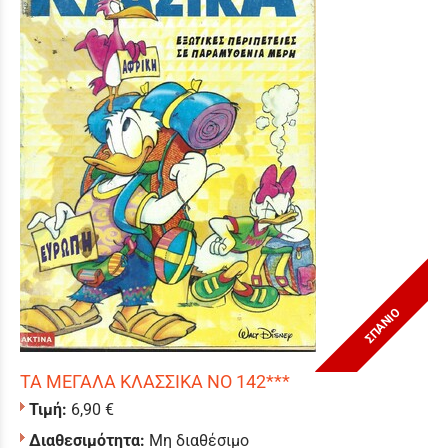
ΣΠΑΝΙΟ
ΤΑ ΜΕΓΑΛΑ ΚΛΑΣΣΙΚΑ ΝΟ 142***
Τιμή:
6,90 €
Διαθεσιμότητα:
Μη διαθέσιμο