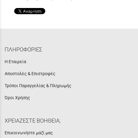
ΠΛΗΡΟΦΟΡΙΕΣ
Η Εταιρεία
Αποστολές & Επιστροφές
Τρόποι Παραγγελίας & Πληρωμής
Όροι Χρήσης
ΧΡΕΙΑΖΕΣΤΕ ΒΟΗΘΕΙΑ;
Επικοινωνήστε μαζί μας