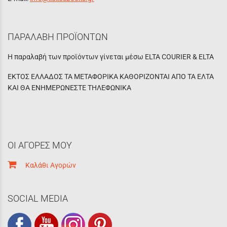
ΠΑΡΑΛΑΒΗ ΠΡΟΪΟΝΤΩΝ
Η παραλαβή των προϊόντων γίνεται μέσω ELTA COURIER & ELTA
ΕΚΤΟΣ ΕΛΛΑΔΟΣ ΤΑ ΜΕΤΑΦΟΡΙΚΑ ΚΑΘΟΡΙΖΟΝΤΑΙ ΑΠΟ ΤΑ ΕΛΤΑ
ΚΑΙ ΘΑ ΕΝΗΜΕΡΩΝΕΣΤΕ ΤΗΛΕΦΩΝΙΚΑ
ΟΙ ΑΓΟΡΕΣ ΜΟΥ
Καλάθι Αγορών
SOCIAL MEDIA