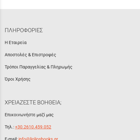
ΠΛΗΡΟΦΟΡΙΕΣ
Η Εταιρεία
Αποστολές & Επιστροφές
Τρόποι Παραγγελίας & Πληρωμής
Όροι Χρήσης
ΧΡΕΙΑΖΕΣΤΕ ΒΟΗΘΕΙΑ;
Επικοινωνήστε μαζί μας
Τηλ.:
+30.2610.459.052
E-mail:
info@lioliosbooks.gr