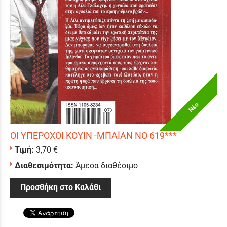
Νέο
ΟΙ ΥΠΕΡΟΧΟΙ ΚΟΥΙΝ -ΜΠΑΪΑΝ ΝΟ 619***
Τιμή:
3,70 €
Διαθεσιμότητα:
Άμεσα διαθέσιμο
Προσθήκη στο Καλάθι