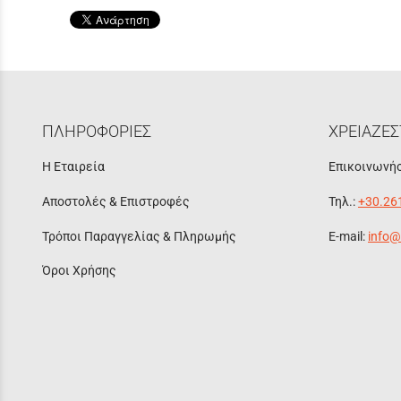
ΠΛΗΡΟΦΟΡΙΕΣ
ΧΡΕΙΑΖΕΣ
Η Εταιρεία
Επικοινωνήσ
Αποστολές & Επιστροφές
Τηλ.:
+30.26
Τρόποι Παραγγελίας & Πληρωμής
E-mail:
info@
Όροι Χρήσης