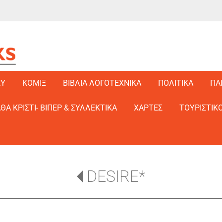
EY
ΚΟΜΙΞ
ΒΙΒΛΙΑ ΛΟΓΟΤΕΧΝΙΚΑ
ΠΟΛΙΤΙΚΑ
ΠΑ
ΑΘΑ ΚΡΙΣΤΙ- ΒΙΠΕΡ & ΣΥΛΛΕΚΤΙΚΑ
ΧΑΡΤΕΣ
ΤΟΥΡΙΣΤΙΚΟ
DESIRE*