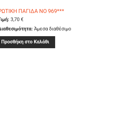
ΡΩΤΙΚΗ ΠΑΓΙΔΑ ΝΟ 969***
Τιμή:
3,70 €
Διαθεσιμότητα:
Άμεσα διαθέσιμο
Προσθήκη στο Καλάθι