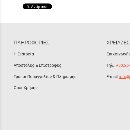
ΠΛΗΡΟΦΟΡΙΕΣ
ΧΡΕΙΑΖΕΣ
Η Εταιρεία
Επικοινωνήσ
Αποστολές & Επιστροφές
Τηλ.:
+30.26
Τρόποι Παραγγελίας & Πληρωμής
E-mail:
info@
Όροι Χρήσης