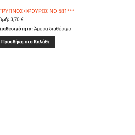
ΓΡΥΠΝΟΣ ΦΡΟΥΡΟΣ ΝΟ 581***
Τιμή:
3,70 €
Διαθεσιμότητα:
Άμεσα διαθέσιμο
Προσθήκη στο Καλάθι