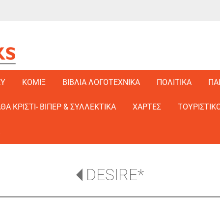
EY
ΚΟΜΙΞ
ΒΙΒΛΙΑ ΛΟΓΟΤΕΧΝΙΚΑ
ΠΟΛΙΤΙΚΑ
ΠΑ
ΑΘΑ ΚΡΙΣΤΙ- ΒΙΠΕΡ & ΣΥΛΛΕΚΤΙΚΑ
ΧΑΡΤΕΣ
ΤΟΥΡΙΣΤΙΚΟ
DESIRE*