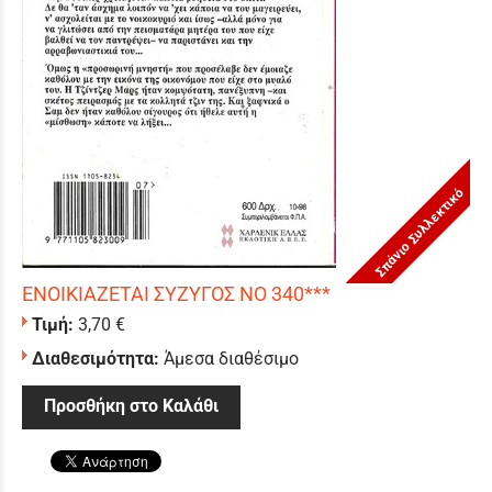
Σπάνιο Συλλεκτικό
ΕΝΟΙΚΙΑΖΕΤΑΙ ΣΥΖΥΓΟΣ ΝΟ 340***
Τιμή:
3,70 €
Διαθεσιμότητα:
Άμεσα διαθέσιμο
Προσθήκη στο Καλάθι