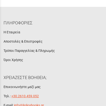
ΠΛΗΡΟΦΟΡΙΕΣ
Η Εταιρεία
Αποστολές & Επιστροφές
Τρόποι Παραγγελίας & Πληρωμής
Όροι Χρήσης
ΧΡΕΙΑΖΕΣΤΕ ΒΟΗΘΕΙΑ;
Επικοινωνήστε μαζί μας
Τηλ.:
+30.2610.459.052
E-mail:
info@lioliosbooks.gr