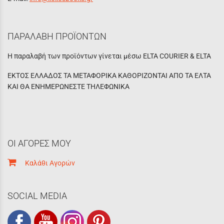
ΠΑΡΑΛΑΒΗ ΠΡΟΪΟΝΤΩΝ
Η παραλαβή των προϊόντων γίνεται μέσω ELTA COURIER & ELTA
ΕΚΤΟΣ ΕΛΛΑΔΟΣ ΤΑ ΜΕΤΑΦΟΡΙΚΑ ΚΑΘΟΡΙΖΟΝΤΑΙ ΑΠΟ ΤΑ ΕΛΤΑ
ΚΑΙ ΘΑ ΕΝΗΜΕΡΩΝΕΣΤΕ ΤΗΛΕΦΩΝΙΚΑ
ΟΙ ΑΓΟΡΕΣ ΜΟΥ
Καλάθι Αγορών
SOCIAL MEDIA