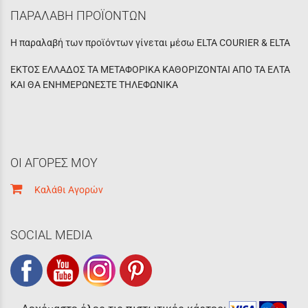
ΠΑΡΑΛΑΒΗ ΠΡΟΪΟΝΤΩΝ
Η παραλαβή των προϊόντων γίνεται μέσω ELTA COURIER & ELTA
ΕΚΤΟΣ ΕΛΛΑΔΟΣ ΤΑ ΜΕΤΑΦΟΡΙΚΑ ΚΑΘΟΡΙΖΟΝΤΑΙ ΑΠΟ ΤΑ ΕΛΤΑ
ΚΑΙ ΘΑ ΕΝΗΜΕΡΩΝΕΣΤΕ ΤΗΛΕΦΩΝΙΚΑ
ΟΙ ΑΓΟΡΕΣ ΜΟΥ
Καλάθι Αγορών
SOCIAL MEDIA