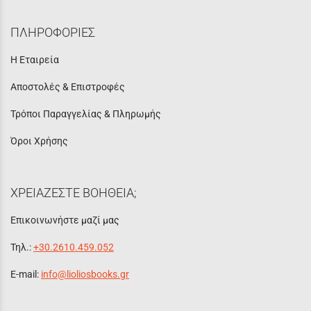
ΠΛΗΡΟΦΟΡΙΕΣ
Η Εταιρεία
Αποστολές & Επιστροφές
Τρόποι Παραγγελίας & Πληρωμής
Όροι Χρήσης
ΧΡΕΙΑΖΕΣΤΕ ΒΟΗΘΕΙΑ;
Επικοινωνήστε μαζί μας
Τηλ.:
+30.2610.459.052
E-mail:
info@lioliosbooks.gr