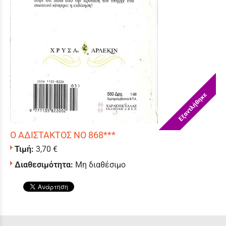
Εξαντλήθηκε
Ο ΑΔΙΣΤΑΚΤΟΣ ΝΟ 868***
Τιμή:
3,70 €
Διαθεσιμότητα:
Μη διαθέσιμο