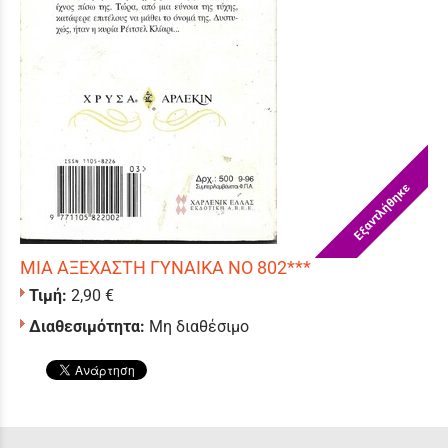
Εξαντλήθηκε
ΜΙΑ ΑΞΕΧΑΣΤΗ ΓΥΝΑΙΚΑ ΝΟ 802***
Τιμή:
2,90 €
Διαθεσιμότητα:
Μη διαθέσιμο