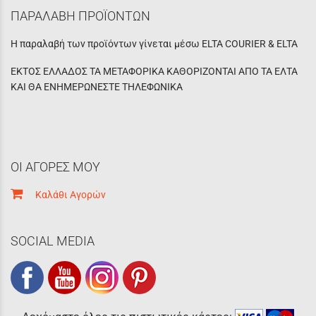
ΠΑΡΑΛΑΒΗ ΠΡΟΪΟΝΤΩΝ
Η παραλαβή των προϊόντων γίνεται μέσω ELTA COURIER & ELTA
ΕΚΤΟΣ ΕΛΛΑΔΟΣ ΤΑ ΜΕΤΑΦΟΡΙΚΑ ΚΑΘΟΡΙΖΟΝΤΑΙ ΑΠΟ ΤΑ ΕΛΤΑ
ΚΑΙ ΘΑ ΕΝΗΜΕΡΩΝΕΣΤΕ ΤΗΛΕΦΩΝΙΚΑ
ΟΙ ΑΓΟΡΕΣ ΜΟΥ
Καλάθι Αγορών
SOCIAL MEDIA