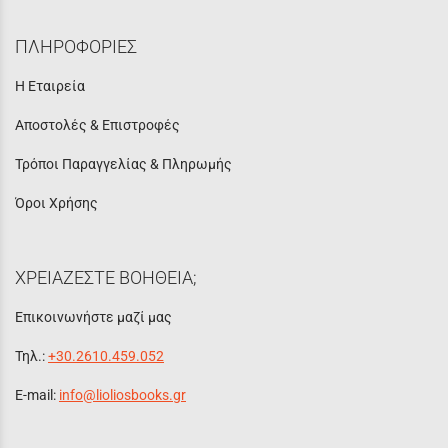
ΠΛΗΡΟΦΟΡΙΕΣ
Η Εταιρεία
Αποστολές & Επιστροφές
Τρόποι Παραγγελίας & Πληρωμής
Όροι Χρήσης
ΧΡΕΙΑΖΕΣΤΕ ΒΟΗΘΕΙΑ;
Επικοινωνήστε μαζί μας
Τηλ.:
+30.2610.459.052
E-mail:
info@lioliosbooks.gr