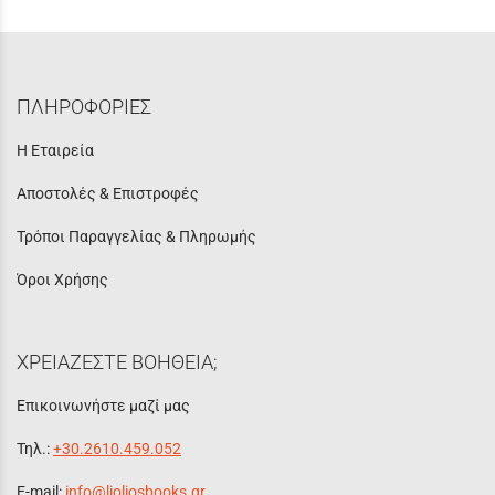
ΠΛΗΡΟΦΟΡΙΕΣ
Η Εταιρεία
Αποστολές & Επιστροφές
Τρόποι Παραγγελίας & Πληρωμής
Όροι Χρήσης
ΧΡΕΙΑΖΕΣΤΕ ΒΟΗΘΕΙΑ;
Επικοινωνήστε μαζί μας
Τηλ.:
+30.2610.459.052
E-mail:
info@lioliosbooks.gr