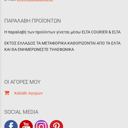
ΠΑΡΑΛΑΒΗ ΠΡΟΪΟΝΤΩΝ
Η παραλαβή των προϊόντων γίνεται μέσω ELTA COURIER & ELTA
ΕΚΤΟΣ ΕΛΛΑΔΟΣ ΤΑ ΜΕΤΑΦΟΡΙΚΑ ΚΑΘΟΡΙΖΟΝΤΑΙ ΑΠΟ ΤΑ ΕΛΤΑ
ΚΑΙ ΘΑ ΕΝΗΜΕΡΩΝΕΣΤΕ ΤΗΛΕΦΩΝΙΚΑ
ΟΙ ΑΓΟΡΕΣ ΜΟΥ
Καλάθι Αγορών
SOCIAL MEDIA