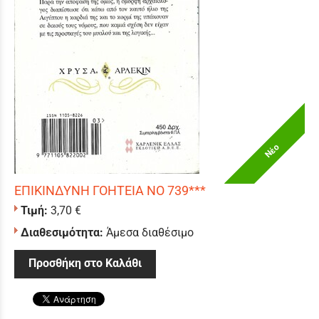
Νέο
ΕΠΙΚΙΝΔΥΝΗ ΓΟΗΤΕΙΑ ΝΟ 739***
Τιμή:
3,70 €
Διαθεσιμότητα:
Άμεσα διαθέσιμο
Προσθήκη στο Καλάθι