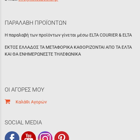
ΠΑΡΑΛΑΒΗ ΠΡΟΪΟΝΤΩΝ
Η παραλαβή των προϊόντων γίνεται μέσω ELTA COURIER & ELTA
ΕΚΤΟΣ ΕΛΛΑΔΟΣ ΤΑ ΜΕΤΑΦΟΡΙΚΑ ΚΑΘΟΡΙΖΟΝΤΑΙ ΑΠΟ ΤΑ ΕΛΤΑ
ΚΑΙ ΘΑ ΕΝΗΜΕΡΩΝΕΣΤΕ ΤΗΛΕΦΩΝΙΚΑ
ΟΙ ΑΓΟΡΕΣ ΜΟΥ
Καλάθι Αγορών
SOCIAL MEDIA