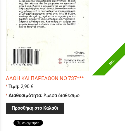
Νέο
ΛΑΘΗ ΚΑΙ ΠΑΡΕΛΘΟΝ ΝΟ 737***
Τιμή:
2,90 €
Διαθεσιμότητα:
Άμεσα διαθέσιμο
Προσθήκη στο Καλάθι