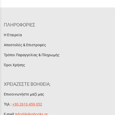
ΠΛΗΡΟΦΟΡΙΕΣ
Η Εταιρεία
Αποστολές & Επιστροφές
Τρόποι Παραγγελίας & Πληρωμής
Όροι Χρήσης
ΧΡΕΙΑΖΕΣΤΕ ΒΟΗΘΕΙΑ;
Επικοινωνήστε μαζί μας
Τηλ.:
+30.2610.459.052
E-mail:
info@lioliosbooks.gr