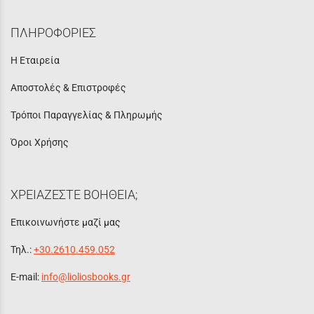
ΠΛΗΡΟΦΟΡΙΕΣ
Η Εταιρεία
Αποστολές & Επιστροφές
Τρόποι Παραγγελίας & Πληρωμής
Όροι Χρήσης
ΧΡΕΙΑΖΕΣΤΕ ΒΟΗΘΕΙΑ;
Επικοινωνήστε μαζί μας
Τηλ.:
+30.2610.459.052
E-mail:
info@lioliosbooks.gr