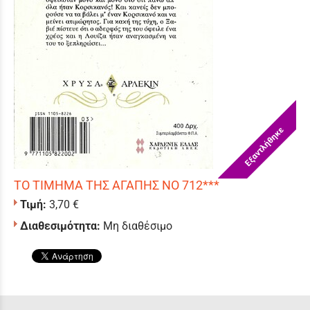
Εξαντλήθηκε
ΤΟ ΤΙΜΗΜΑ ΤΗΣ ΑΓΑΠΗΣ ΝΟ 712***
Τιμή:
3,70 €
Διαθεσιμότητα:
Μη διαθέσιμο