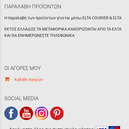
ΠΑΡΑΛΑΒΗ ΠΡΟΪΟΝΤΩΝ
Η παραλαβή των προϊόντων γίνεται μέσω ELTA COURIER & ELTA
ΕΚΤΟΣ ΕΛΛΑΔΟΣ ΤΑ ΜΕΤΑΦΟΡΙΚΑ ΚΑΘΟΡΙΖΟΝΤΑΙ ΑΠΟ ΤΑ ΕΛΤΑ
ΚΑΙ ΘΑ ΕΝΗΜΕΡΩΝΕΣΤΕ ΤΗΛΕΦΩΝΙΚΑ
ΟΙ ΑΓΟΡΕΣ ΜΟΥ
Καλάθι Αγορών
SOCIAL MEDIA