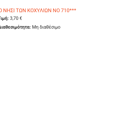
Ο ΝΗΣΙ ΤΩΝ ΚΟΧΥΛΙΩΝ ΝΟ 710***
Τιμή:
3,70 €
Διαθεσιμότητα:
Μη διαθέσιμο