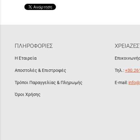
ΠΛΗΡΟΦΟΡΙΕΣ
ΧΡΕΙΑΖΕΣ
Η Εταιρεία
Επικοινωνήσ
Αποστολές & Επιστροφές
Τηλ.:
+30.26
Τρόποι Παραγγελίας & Πληρωμής
E-mail:
info@
Όροι Χρήσης