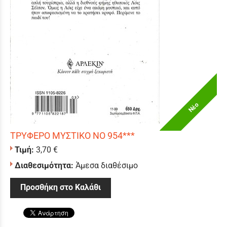
Νέο
ΤΡΥΦΕΡΟ ΜΥΣΤΙΚΟ ΝΟ 954***
Τιμή:
3,70 €
Διαθεσιμότητα:
Άμεσα διαθέσιμο
Προσθήκη στο Καλάθι