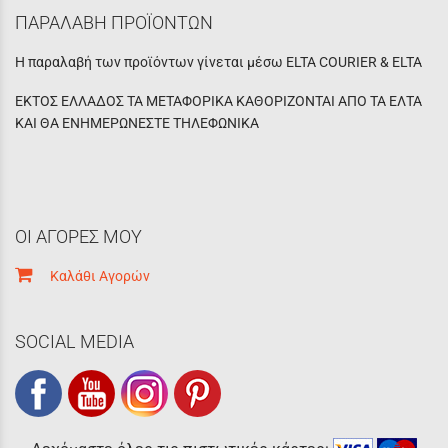
ΠΑΡΑΛΑΒΗ ΠΡΟΪΟΝΤΩΝ
Η παραλαβή των προϊόντων γίνεται μέσω ELTA COURIER & ELTA
ΕΚΤΟΣ ΕΛΛΑΔΟΣ ΤΑ ΜΕΤΑΦΟΡΙΚΑ ΚΑΘΟΡΙΖΟΝΤΑΙ ΑΠΟ ΤΑ ΕΛΤΑ
ΚΑΙ ΘΑ ΕΝΗΜΕΡΩΝΕΣΤΕ ΤΗΛΕΦΩΝΙΚΑ
ΟΙ ΑΓΟΡΕΣ ΜΟΥ
Καλάθι Αγορών
SOCIAL MEDIA