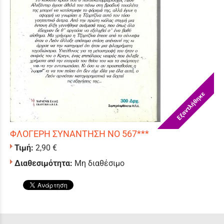
Εξαντλήθηκε
ΦΛΟΓΕΡΗ ΣΥΝΑΝΤΗΣΗ ΝΟ 567***
Τιμή:
2,90 €
Διαθεσιμότητα:
Μη διαθέσιμο