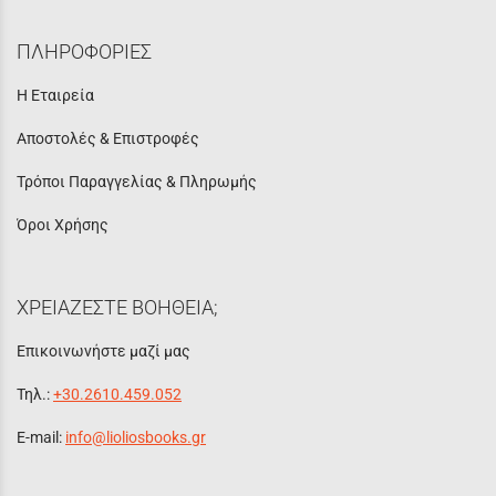
ΠΛΗΡΟΦΟΡΙΕΣ
Η Εταιρεία
Αποστολές & Επιστροφές
Τρόποι Παραγγελίας & Πληρωμής
Όροι Χρήσης
ΧΡΕΙΑΖΕΣΤΕ ΒΟΗΘΕΙΑ;
Επικοινωνήστε μαζί μας
Τηλ.:
+30.2610.459.052
E-mail:
info@lioliosbooks.gr