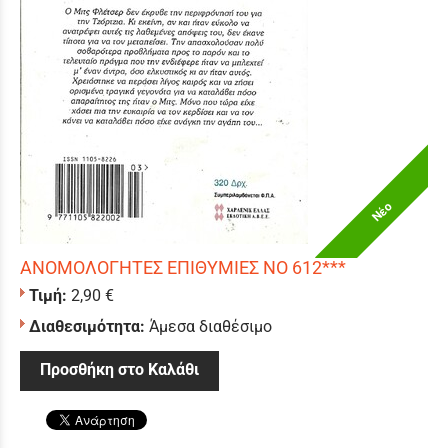
Νέο
ΑΝΟΜΟΛΟΓΗΤΕΣ ΕΠΙΘΥΜΙΕΣ ΝΟ 612***
Τιμή:
2,90 €
Διαθεσιμότητα:
Άμεσα διαθέσιμο
Προσθήκη στο Καλάθι