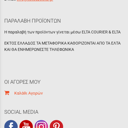
ΠΑΡΑΛΑΒΗ ΠΡΟΪΟΝΤΩΝ
Η παραλαβή των προϊόντων γίνεται μέσω ELTA COURIER & ELTA
ΕΚΤΟΣ ΕΛΛΑΔΟΣ ΤΑ ΜΕΤΑΦΟΡΙΚΑ ΚΑΘΟΡΙΖΟΝΤΑΙ ΑΠΟ ΤΑ ΕΛΤΑ
ΚΑΙ ΘΑ ΕΝΗΜΕΡΩΝΕΣΤΕ ΤΗΛΕΦΩΝΙΚΑ
ΟΙ ΑΓΟΡΕΣ ΜΟΥ
Καλάθι Αγορών
SOCIAL MEDIA