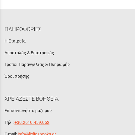
ΠΛΗΡΟΦΟΡΙΕΣ
Η Εταιρεία
Αποστολές & Επιστροφές
Τρόποι Παραγγελίας & Πληρωμής
Όροι Χρήσης
ΧΡΕΙΑΖΕΣΤΕ ΒΟΗΘΕΙΑ;
Επικοινωνήστε μαζί μας
Τηλ.:
+30.2610.459.052
E-mail:
info@lioliosbooks.gr