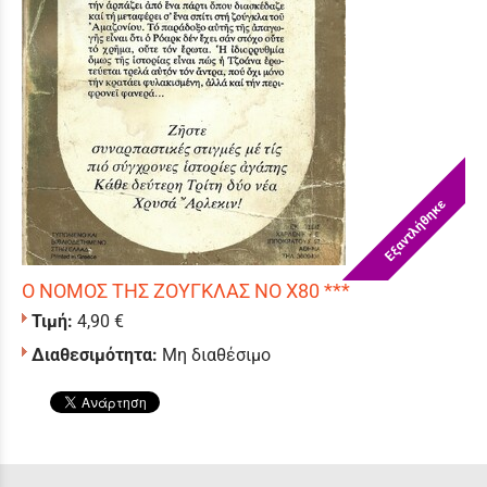
Εξαντλήθηκε
Ο ΝΟΜΟΣ ΤΗΣ ΖΟΥΓΚΛΑΣ ΝΟ Χ80 ***
Τιμή:
4,90 €
Διαθεσιμότητα:
Μη διαθέσιμο