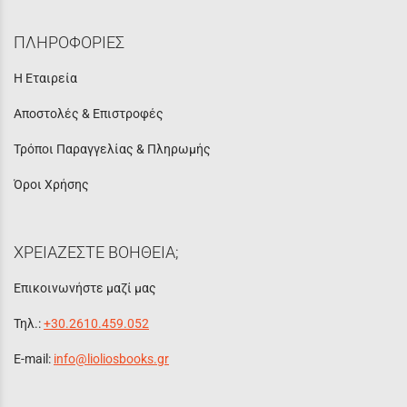
ΠΛΗΡΟΦΟΡΙΕΣ
Η Εταιρεία
Αποστολές & Επιστροφές
Τρόποι Παραγγελίας & Πληρωμής
Όροι Χρήσης
ΧΡΕΙΑΖΕΣΤΕ ΒΟΗΘΕΙΑ;
Επικοινωνήστε μαζί μας
Τηλ.:
+30.2610.459.052
E-mail:
info@lioliosbooks.gr