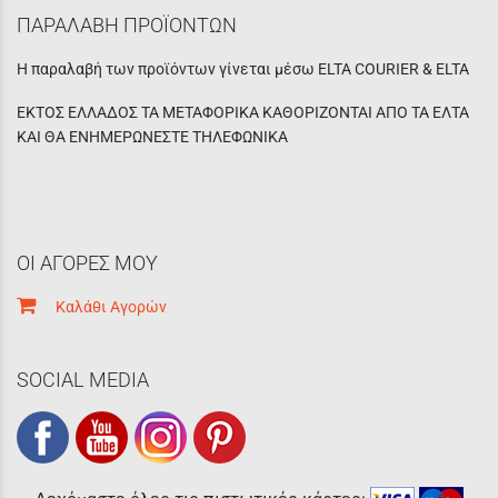
ΠΑΡΑΛΑΒΗ ΠΡΟΪΟΝΤΩΝ
Η παραλαβή των προϊόντων γίνεται μέσω ELTA COURIER & ELTA
ΕΚΤΟΣ ΕΛΛΑΔΟΣ ΤΑ ΜΕΤΑΦΟΡΙΚΑ ΚΑΘΟΡΙΖΟΝΤΑΙ ΑΠΟ ΤΑ ΕΛΤΑ
ΚΑΙ ΘΑ ΕΝΗΜΕΡΩΝΕΣΤΕ ΤΗΛΕΦΩΝΙΚΑ
ΟΙ ΑΓΟΡΕΣ ΜΟΥ
Καλάθι Αγορών
SOCIAL MEDIA