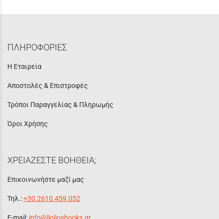
ΠΛΗΡΟΦΟΡΙΕΣ
Η Εταιρεία
Αποστολές & Επιστροφές
Τρόποι Παραγγελίας & Πληρωμής
Όροι Χρήσης
ΧΡΕΙΑΖΕΣΤΕ ΒΟΗΘΕΙΑ;
Επικοινωνήστε μαζί μας
Τηλ.:
+30.2610.459.052
E-mail:
info@lioliosbooks.gr