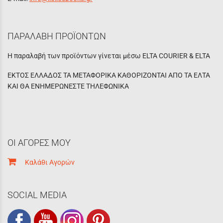
ΠΑΡΑΛΑΒΗ ΠΡΟΪΟΝΤΩΝ
Η παραλαβή των προϊόντων γίνεται μέσω ELTA COURIER & ELTA
ΕΚΤΟΣ ΕΛΛΑΔΟΣ ΤΑ ΜΕΤΑΦΟΡΙΚΑ ΚΑΘΟΡΙΖΟΝΤΑΙ ΑΠΟ ΤΑ ΕΛΤΑ
ΚΑΙ ΘΑ ΕΝΗΜΕΡΩΝΕΣΤΕ ΤΗΛΕΦΩΝΙΚΑ
ΟΙ ΑΓΟΡΕΣ ΜΟΥ
Καλάθι Αγορών
SOCIAL MEDIA