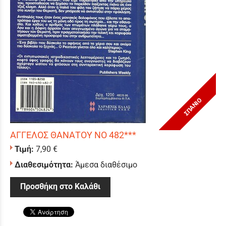
ΣΠΑΝΙΟ
ΑΓΓΕΛΟΣ ΘΑΝΑΤΟΥ ΝΟ 482***
Τιμή:
7,90 €
Διαθεσιμότητα:
Άμεσα διαθέσιμο
Προσθήκη στο Καλάθι