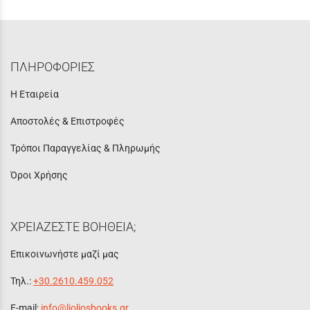
ΠΛΗΡΟΦΟΡΙΕΣ
Η Εταιρεία
Αποστολές & Επιστροφές
Τρόποι Παραγγελίας & Πληρωμής
Όροι Χρήσης
ΧΡΕΙΑΖΕΣΤΕ ΒΟΗΘΕΙΑ;
Επικοινωνήστε μαζί μας
Τηλ.:
+30.2610.459.052
E-mail:
info@lioliosbooks.gr