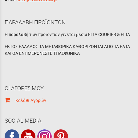
ΠΑΡΑΛΑΒΗ ΠΡΟΪΟΝΤΩΝ
Η παραλαβή των προϊόντων γίνεται μέσω ELTA COURIER & ELTA
ΕΚΤΟΣ ΕΛΛΑΔΟΣ ΤΑ ΜΕΤΑΦΟΡΙΚΑ ΚΑΘΟΡΙΖΟΝΤΑΙ ΑΠΟ ΤΑ ΕΛΤΑ
ΚΑΙ ΘΑ ΕΝΗΜΕΡΩΝΕΣΤΕ ΤΗΛΕΦΩΝΙΚΑ
ΟΙ ΑΓΟΡΕΣ ΜΟΥ
Καλάθι Αγορών
SOCIAL MEDIA