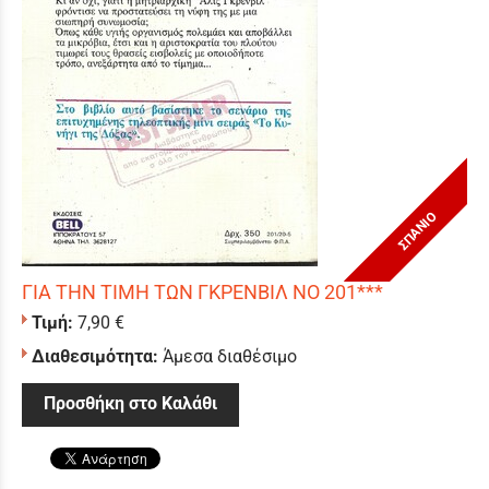
ΣΠΑΝΙΟ
ΓΙΑ ΤΗΝ ΤΙΜΗ ΤΩΝ ΓΚΡΕΝΒΙΛ ΝΟ 201***
Τιμή:
7,90 €
Διαθεσιμότητα:
Άμεσα διαθέσιμο
Προσθήκη στο Καλάθι