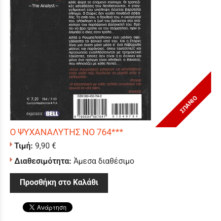
ΣΠΑΝΙΟ
Ο ΨΥΧΑΝΑΛΥΤΗΣ ΝΟ 764***
Τιμή:
9,90 €
Διαθεσιμότητα:
Άμεσα διαθέσιμο
Προσθήκη στο Καλάθι