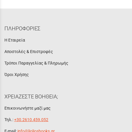
ΠΛΗΡΟΦΟΡΙΕΣ
Η Εταιρεία
Αποστολές & Επιστροφές
Τρόποι Παραγγελίας & Πληρωμής
Όροι Χρήσης
ΧΡΕΙΑΖΕΣΤΕ ΒΟΗΘΕΙΑ;
Επικοινωνήστε μαζί μας
Τηλ.:
+30.2610.459.052
E-mail:
info@lioliosbooks.gr