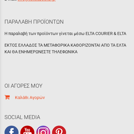
ΠΑΡΑΛΑΒΗ ΠΡΟΪΟΝΤΩΝ
Η παραλαβή των προϊόντων γίνεται μέσω ELTA COURIER & ELTA
ΕΚΤΟΣ ΕΛΛΑΔΟΣ ΤΑ ΜΕΤΑΦΟΡΙΚΑ ΚΑΘΟΡΙΖΟΝΤΑΙ ΑΠΟ ΤΑ ΕΛΤΑ
ΚΑΙ ΘΑ ΕΝΗΜΕΡΩΝΕΣΤΕ ΤΗΛΕΦΩΝΙΚΑ
ΟΙ ΑΓΟΡΕΣ ΜΟΥ
Καλάθι Αγορών
SOCIAL MEDIA