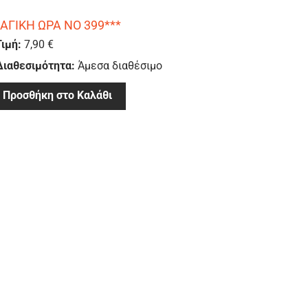
ΑΓΙΚΗ ΩΡΑ ΝΟ 399***
Τιμή:
7,90 €
Διαθεσιμότητα:
Άμεσα διαθέσιμο
Προσθήκη στο Καλάθι