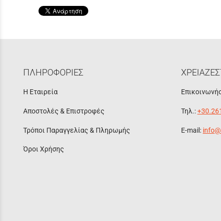
ΠΛΗΡΟΦΟΡΙΕΣ
ΧΡΕΙΑΖΕΣ
Η Εταιρεία
Επικοινωνήσ
Αποστολές & Επιστροφές
Τηλ.:
+30.26
Τρόποι Παραγγελίας & Πληρωμής
E-mail:
info@
Όροι Χρήσης