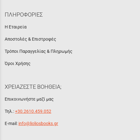
ΠΛΗΡΟΦΟΡΙΕΣ
Η Εταιρεία
Αποστολές & Επιστροφές
Τρόποι Παραγγελίας & Πληρωμής
Όροι Χρήσης
ΧΡΕΙΑΖΕΣΤΕ ΒΟΗΘΕΙΑ;
Επικοινωνήστε μαζί μας
Τηλ.:
+30.2610.459.052
E-mail:
info@lioliosbooks.gr