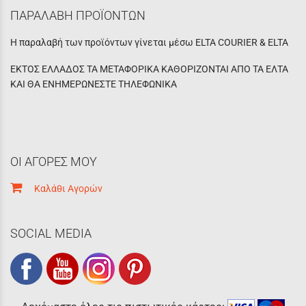
ΠΑΡΑΛΑΒΗ ΠΡΟΪΟΝΤΩΝ
Η παραλαβή των προϊόντων γίνεται μέσω ELTA COURIER & ELTA
ΕΚΤΟΣ ΕΛΛΑΔΟΣ ΤΑ ΜΕΤΑΦΟΡΙΚΑ ΚΑΘΟΡΙΖΟΝΤΑΙ ΑΠΟ ΤΑ ΕΛΤΑ
ΚΑΙ ΘΑ ΕΝΗΜΕΡΩΝΕΣΤΕ ΤΗΛΕΦΩΝΙΚΑ
ΟΙ ΑΓΟΡΕΣ ΜΟΥ
Καλάθι Αγορών
SOCIAL MEDIA