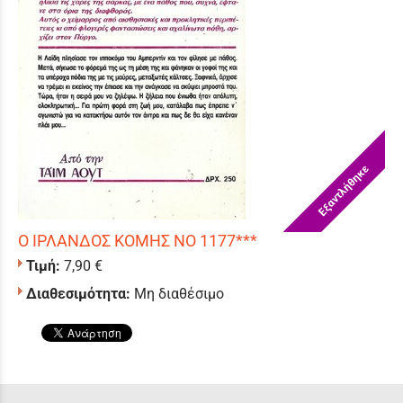
Εξαντλήθηκε
Ο ΙΡΛΑΝΔΟΣ ΚΟΜΗΣ ΝΟ 1177***
Τιμή:
7,90 €
Διαθεσιμότητα:
Μη διαθέσιμο