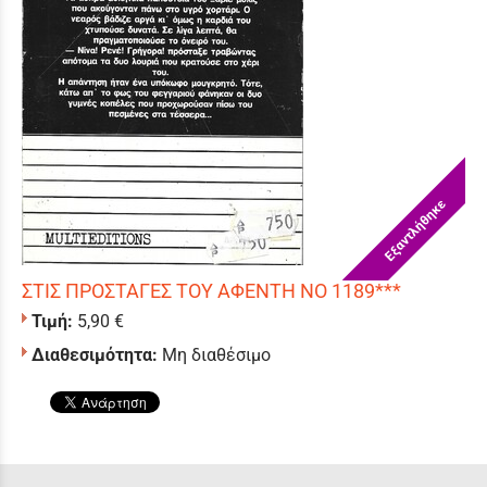
Εξαντλήθηκε
ΣΤΙΣ ΠΡΟΣΤΑΓΕΣ ΤΟΥ ΑΦΕΝΤΗ ΝΟ 1189***
Τιμή:
5,90 €
Διαθεσιμότητα:
Μη διαθέσιμο