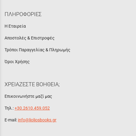
ΠΛΗΡΟΦΟΡΙΕΣ
Η Εταιρεία
Αποστολές & Επιστροφές
Τρόποι Παραγγελίας & Πληρωμής
Όροι Χρήσης
ΧΡΕΙΑΖΕΣΤΕ ΒΟΗΘΕΙΑ;
Επικοινωνήστε μαζί μας
Τηλ.:
+30.2610.459.052
E-mail:
info@lioliosbooks.gr