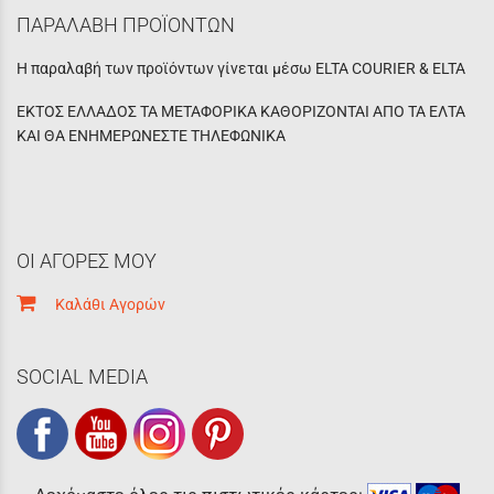
ΠΑΡΑΛΑΒΗ ΠΡΟΪΟΝΤΩΝ
Η παραλαβή των προϊόντων γίνεται μέσω ELTA COURIER & ELTA
ΕΚΤΟΣ ΕΛΛΑΔΟΣ ΤΑ ΜΕΤΑΦΟΡΙΚΑ ΚΑΘΟΡΙΖΟΝΤΑΙ ΑΠΟ ΤΑ ΕΛΤΑ
ΚΑΙ ΘΑ ΕΝΗΜΕΡΩΝΕΣΤΕ ΤΗΛΕΦΩΝΙΚΑ
ΟΙ ΑΓΟΡΕΣ ΜΟΥ
Καλάθι Αγορών
SOCIAL MEDIA