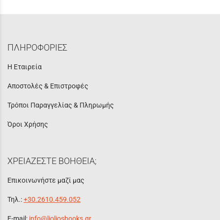
ΠΛΗΡΟΦΟΡΙΕΣ
Η Εταιρεία
Αποστολές & Επιστροφές
Τρόποι Παραγγελίας & Πληρωμής
Όροι Χρήσης
ΧΡΕΙΑΖΕΣΤΕ ΒΟΗΘΕΙΑ;
Επικοινωνήστε μαζί μας
Τηλ.:
+30.2610.459.052
E-mail:
info@lioliosbooks.gr