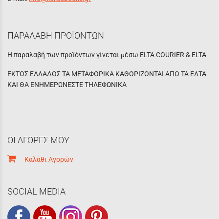
ΠΑΡΑΛΑΒΗ ΠΡΟΪΟΝΤΩΝ
Η παραλαβή των προϊόντων γίνεται μέσω ELTA COURIER & ELTA
ΕΚΤΟΣ ΕΛΛΑΔΟΣ ΤΑ ΜΕΤΑΦΟΡΙΚΑ ΚΑΘΟΡΙΖΟΝΤΑΙ ΑΠΟ ΤΑ ΕΛΤΑ
ΚΑΙ ΘΑ ΕΝΗΜΕΡΩΝΕΣΤΕ ΤΗΛΕΦΩΝΙΚΑ
ΟΙ ΑΓΟΡΕΣ ΜΟΥ
Καλάθι Αγορών
SOCIAL MEDIA