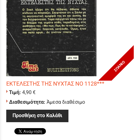
ΣΠΑΝΙΟ
ΕΚΤΕΛΕΣΤΗΣ ΤΗΣ ΝΥΧΤΑΣ ΝΟ 1128***
Τιμή:
4,90 €
Διαθεσιμότητα:
Άμεσα διαθέσιμο
Προσθήκη στο Καλάθι