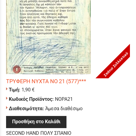
Σπάνιο Συλλεκτικό
ΤΡΥΦΕΡΗ ΝΥΧΤΑ ΝΟ 21 (577)***
Τιμή:
1,90 €
Κωδικός Προϊόντος:
ΝΟΡΑ21
Διαθεσιμότητα:
Άμεσα διαθέσιμο
Προσθήκη στο Καλάθι
SECOND HAND ΠΟΛΥ ΣΠΑΝΙΟ