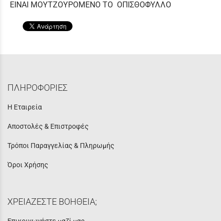
EINAI MOYTZOYΡOMEΝΟ ΤΟ ΟΠΙΣΘΟΦΥΛΛΟ
ΠΛΗΡΟΦΟΡΙΕΣ
Η Εταιρεία
Αποστολές & Επιστροφές
Τρόποι Παραγγελίας & Πληρωμής
Όροι Χρήσης
ΧΡΕΙΑΖΕΣΤΕ ΒΟΗΘΕΙΑ;