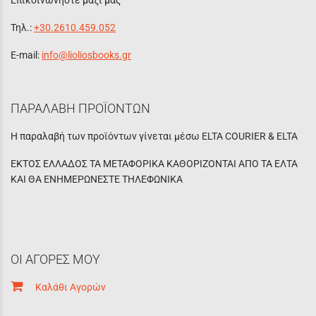
Επικοινωνήστε μαζί μας
Τηλ.:
+30.2610.459.052
E-mail:
info@lioliosbooks.gr
ΠΑΡΑΛΑΒΗ ΠΡΟΪΟΝΤΩΝ
Η παραλαβή των προϊόντων γίνεται μέσω ELTA COURIER & ELTA
ΕΚΤΟΣ ΕΛΛΑΔΟΣ ΤΑ ΜΕΤΑΦΟΡΙΚΑ ΚΑΘΟΡΙΖΟΝΤΑΙ ΑΠΟ ΤΑ ΕΛΤΑ
ΚΑΙ ΘΑ ΕΝΗΜΕΡΩΝΕΣΤΕ ΤΗΛΕΦΩΝΙΚΑ
ΟΙ ΑΓΟΡΕΣ ΜΟΥ
Καλάθι Αγορών