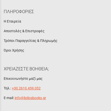
ΠΛΗΡΟΦΟΡΙΕΣ
Η Εταιρεία
Αποστολές & Επιστροφές
Τρόποι Παραγγελίας & Πληρωμής
Όροι Χρήσης
ΧΡΕΙΑΖΕΣΤΕ ΒΟΗΘΕΙΑ;
Επικοινωνήστε μαζί μας
Τηλ.:
+30.2610.459.052
E-mail:
info@lioliosbooks.gr