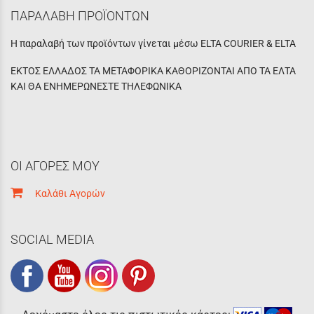
ΠΑΡΑΛΑΒΗ ΠΡΟΪΟΝΤΩΝ
Η παραλαβή των προϊόντων γίνεται μέσω ELTA COURIER & ELTA
ΕΚΤΟΣ ΕΛΛΑΔΟΣ ΤΑ ΜΕΤΑΦΟΡΙΚΑ ΚΑΘΟΡΙΖΟΝΤΑΙ ΑΠΟ ΤΑ ΕΛΤΑ
ΚΑΙ ΘΑ ΕΝΗΜΕΡΩΝΕΣΤΕ ΤΗΛΕΦΩΝΙΚΑ
ΟΙ ΑΓΟΡΕΣ ΜΟΥ
Καλάθι Αγορών
SOCIAL MEDIA