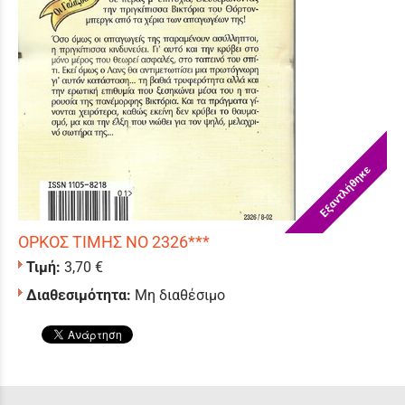
Εξαντλήθηκε
ΟΡΚΟΣ ΤΙΜΗΣ ΝΟ 2326***
Τιμή:
3,70 €
Διαθεσιμότητα:
Μη διαθέσιμο