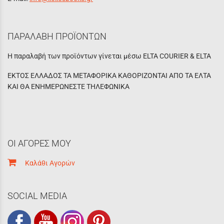
ΠΑΡΑΛΑΒΗ ΠΡΟΪΟΝΤΩΝ
Η παραλαβή των προϊόντων γίνεται μέσω ELTA COURIER & ELTA
ΕΚΤΟΣ ΕΛΛΑΔΟΣ ΤΑ ΜΕΤΑΦΟΡΙΚΑ ΚΑΘΟΡΙΖΟΝΤΑΙ ΑΠΟ ΤΑ ΕΛΤΑ
ΚΑΙ ΘΑ ΕΝΗΜΕΡΩΝΕΣΤΕ ΤΗΛΕΦΩΝΙΚΑ
ΟΙ ΑΓΟΡΕΣ ΜΟΥ
Καλάθι Αγορών
SOCIAL MEDIA