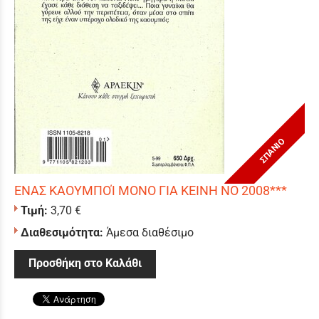
ΣΠΑΝΙΟ
ΕΝΑΣ ΚΑΟΥΜΠΟΊ ΜΟΝΟ ΓΙΑ ΚΕΙΝΗ ΝΟ 2008***
Τιμή:
3,70 €
Διαθεσιμότητα:
Άμεσα διαθέσιμο
Προσθήκη στο Καλάθι