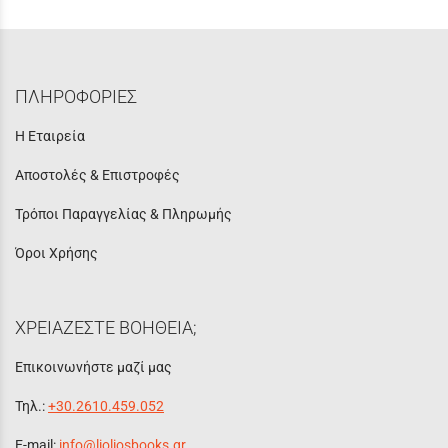
ΠΛΗΡΟΦΟΡΙΕΣ
Η Εταιρεία
Αποστολές & Επιστροφές
Τρόποι Παραγγελίας & Πληρωμής
Όροι Χρήσης
ΧΡΕΙΑΖΕΣΤΕ ΒΟΗΘΕΙΑ;
Επικοινωνήστε μαζί μας
Τηλ.:
+30.2610.459.052
E-mail:
info@lioliosbooks.gr