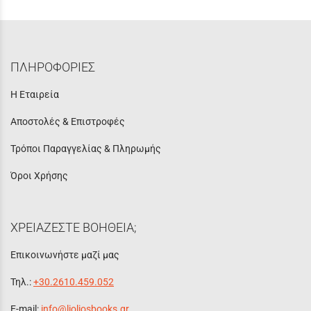
ΠΛΗΡΟΦΟΡΙΕΣ
Η Εταιρεία
Αποστολές & Επιστροφές
Τρόποι Παραγγελίας & Πληρωμής
Όροι Χρήσης
ΧΡΕΙΑΖΕΣΤΕ ΒΟΗΘΕΙΑ;
Επικοινωνήστε μαζί μας
Τηλ.:
+30.2610.459.052
E-mail:
info@lioliosbooks.gr