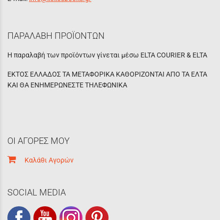
ΠΑΡΑΛΑΒΗ ΠΡΟΪΟΝΤΩΝ
Η παραλαβή των προϊόντων γίνεται μέσω ELTA COURIER & ELTA
ΕΚΤΟΣ ΕΛΛΑΔΟΣ ΤΑ ΜΕΤΑΦΟΡΙΚΑ ΚΑΘΟΡΙΖΟΝΤΑΙ ΑΠΟ ΤΑ ΕΛΤΑ
ΚΑΙ ΘΑ ΕΝΗΜΕΡΩΝΕΣΤΕ ΤΗΛΕΦΩΝΙΚΑ
ΟΙ ΑΓΟΡΕΣ ΜΟΥ
Καλάθι Αγορών
SOCIAL MEDIA