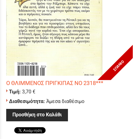
ΣΠΑΝΙΟ
Ο ΘΛΙΜΜΕΝΟΣ ΠΡΙΓΚΙΠΑΣ ΝΟ 2318***
Τιμή:
3,70 €
Διαθεσιμότητα:
Άμεσα διαθέσιμο
Προσθήκη στο Καλάθι